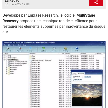
La Rédac
30 mai 2022 19:08
Développé par Enplase Research, le logiciel
MultiStage
Recovery
propose une technique rapide et efficace pour
restaurer les éléments supprimés par inadvertance du disque
dur.