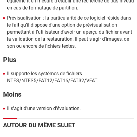
également en mesure d'établir une recherche de bas niveau
en cas de
formatage
de partition.
Prévisualisation : la particularité de ce logiciel réside dans
le fait qu'il dispose d'une option de prévisualisation
permettant à l'utilisateur d'avoir un aperçu du fichier avant
la validation de la restauration. Il peut s'agir d'images, de
son ou encore de fichiers textes.
Plus
Il supporte les systèmes de fichiers
NTFS/NTFS5/FAT12/FAT16/FAT32/VFAT.
Moins
Il s'agit d'une version d'évaluation.
AUTOUR DU MÊME SUJET