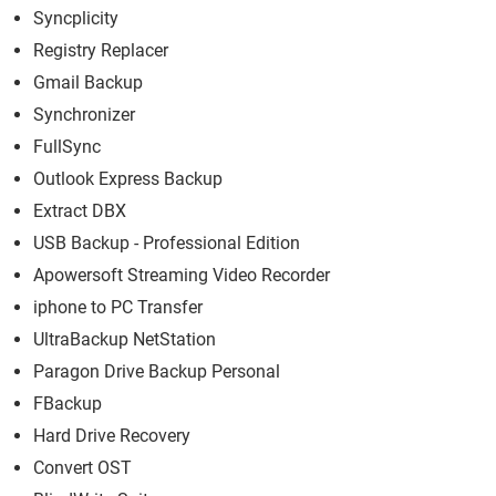
Syncplicity
Registry Replacer
Gmail Backup
Synchronizer
FullSync
Outlook Express Backup
Extract DBX
USB Backup - Professional Edition
Apowersoft Streaming Video Recorder
iphone to PC Transfer
UltraBackup NetStation
Paragon Drive Backup Personal
FBackup
Hard Drive Recovery
Convert OST