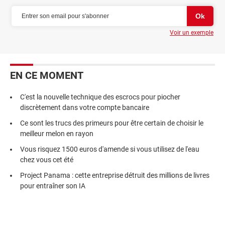
Voir un exemple
EN CE MOMENT
C'est la nouvelle technique des escrocs pour piocher
discrètement dans votre compte bancaire
Ce sont les trucs des primeurs pour être certain de choisir le
meilleur melon en rayon
Vous risquez 1500 euros d'amende si vous utilisez de l'eau
chez vous cet été
Project Panama : cette entreprise détruit des millions de livres
pour entraîner son IA