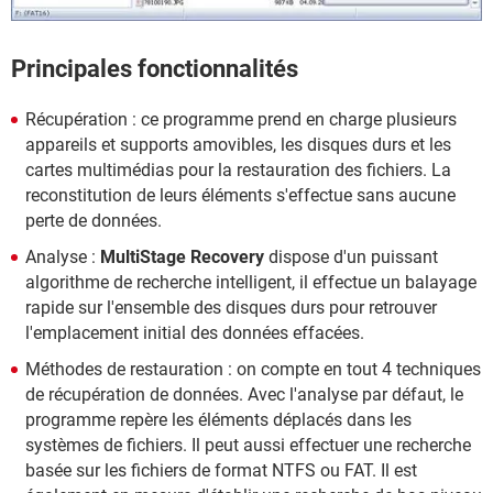
Principales fonctionnalités
Récupération : ce programme prend en charge plusieurs
appareils et supports amovibles, les disques durs et les
cartes multimédias pour la restauration des fichiers. La
reconstitution de leurs éléments s'effectue sans aucune
perte de données.
Analyse :
MultiStage Recovery
dispose d'un puissant
algorithme de recherche intelligent, il effectue un balayage
rapide sur l'ensemble des disques durs pour retrouver
l'emplacement initial des données effacées.
Méthodes de restauration : on compte en tout 4 techniques
de récupération de données. Avec l'analyse par défaut, le
programme repère les éléments déplacés dans les
systèmes de fichiers. Il peut aussi effectuer une recherche
basée sur les fichiers de format NTFS ou FAT. Il est