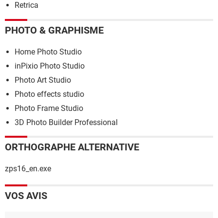
Retrica
PHOTO & GRAPHISME
Home Photo Studio
inPixio Photo Studio
Photo Art Studio
Photo effects studio
Photo Frame Studio
3D Photo Builder Professional
ORTHOGRAPHE ALTERNATIVE
zps16_en.exe
VOS AVIS