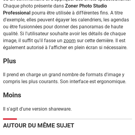
Chaque photo présente dans
Zoner Photo Studio
Professional
pourra être utilisée à différentes fins. A titre
d'exemple, elles peuvent égayer les calendriers, les agendas
ou être fusionnées pour donner des panoramas de haute
qualité. Si l'utilisateur souhaite avoir les détails de chaque
image, il suffit qu'il fasse un
zoom
sur cette dernière. Il est
également autorisé à l'afficher en plein écran si nécessaire.
Plus
Il prend en charge un grand nombre de formats d'image y
compris les plus courants. Son interface est ergonomique.
Moins
Il s'agit d'une version shareware.
AUTOUR DU MÊME SUJET