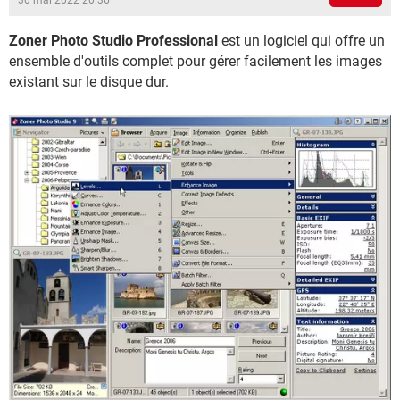
30 mai 2022 20:36
Zoner Photo Studio Professional
est un logiciel qui offre un
ensemble d'outils complet pour gérer facilement les images
existant sur le disque dur.