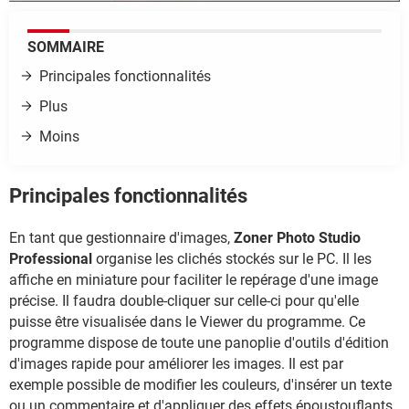
SOMMAIRE
Principales fonctionnalités
Plus
Moins
Principales fonctionnalités
En tant que gestionnaire d'images,
Zoner Photo Studio
Professional
organise les clichés stockés sur le PC. Il les
affiche en miniature pour faciliter le repérage d'une image
précise. Il faudra double-cliquer sur celle-ci pour qu'elle
puisse être visualisée dans le Viewer du programme. Ce
programme dispose de toute une panoplie d'outils d'édition
d'images rapide pour améliorer les images. Il est par
exemple possible de modifier les couleurs, d'insérer un texte
ou un commentaire et d'appliquer des effets époustouflants.