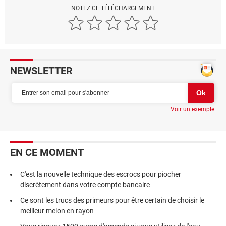
NOTEZ CE TÉLÉCHARGEMENT
NEWSLETTER
Voir un exemple
EN CE MOMENT
C'est la nouvelle technique des escrocs pour piocher
discrètement dans votre compte bancaire
Ce sont les trucs des primeurs pour être certain de choisir le
meilleur melon en rayon