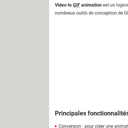
Video to
GIF
animation
est un logici
nombreux outils de conception de G
Principales fonctionnalité
Conversion : pour créer une animation