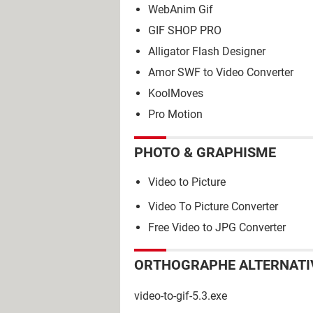
WebAnim Gif
GIF SHOP PRO
Alligator Flash Designer
Amor SWF to Video Converter
KoolMoves
Pro Motion
PHOTO & GRAPHISME
Video to Picture
Video To Picture Converter
Free Video to JPG Converter
ORTHOGRAPHE ALTERNATI
video-to-gif-5.3.exe