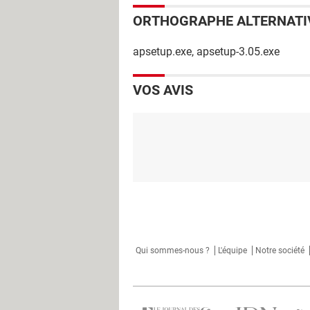
ORTHOGRAPHE ALTERNATI
apsetup.exe, apsetup-3.05.exe
VOS AVIS
Qui sommes-nous ?
L'équipe
Notre société