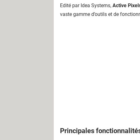
Edité par Idea Systems,
Active Pixel
vaste gamme d’outils et de fonction
Principales fonctionnalité