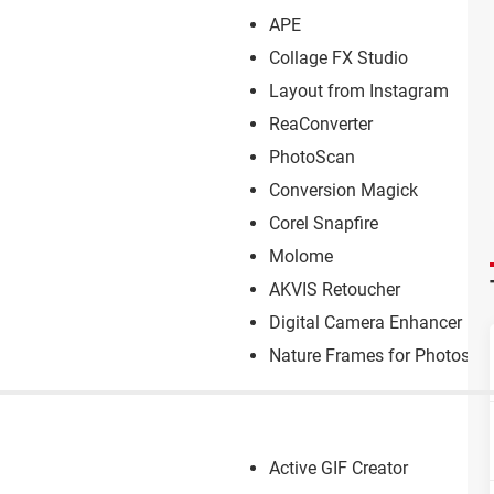
APE
Collage FX Studio
Layout from Instagram
ReaConverter
PhotoScan
Conversion Magick
Corel Snapfire
Molome
AKVIS Retoucher
Digital Camera Enhancer
Nature Frames for Photos
Active GIF Creator