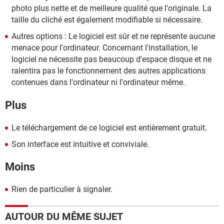
photo plus nette et de meilleure qualité que l'originale. La
taille du cliché est également modifiable si nécessaire.
Autres options : Le logiciel est sûr et ne représente aucune
menace pour l'ordinateur. Concernant l'installation, le
logiciel ne nécessite pas beaucoup d'espace disque et ne
ralentira pas le fonctionnement des autres applications
contenues dans l'ordinateur ni l'ordinateur même.
Plus
Le téléchargement de ce logiciel est entièrement gratuit.
Son interface est intuitive et conviviale.
Moins
Rien de particulier à signaler.
AUTOUR DU MÊME SUJET