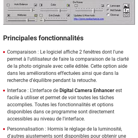
Principales fonctionnalités
Comparaison : Le logiciel affiche 2 fenêtres dont l'une
permet à l'utilisateur de faire la comparaison de la clarté
de la photo originale avec celle éditée. Cette option aide
dans les améliorations effectuées ainsi que dans la
recherche d'équilibre pendant la retouche.
Interface : L'interface de
Digital Camera Enhancer
est
facile à utiliser et permet de voir toutes les tâches
accomplies. Toutes les fonctionnalités et options
disponibles dans ce programme sont directement
accessibles au niveau de l'interface.
Personnalisation : Hormis le réglage de la luminosité,
d'autres ajustements sont disponibles pour obtenir une