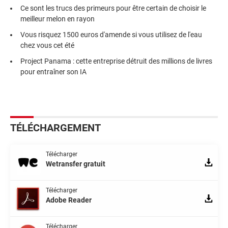
Ce sont les trucs des primeurs pour être certain de choisir le
meilleur melon en rayon
Vous risquez 1500 euros d'amende si vous utilisez de l'eau
chez vous cet été
Project Panama : cette entreprise détruit des millions de livres
pour entraîner son IA
TÉLÉCHARGEMENT
Télécharger
Wetransfer gratuit
Télécharger
Adobe Reader
Télécharger