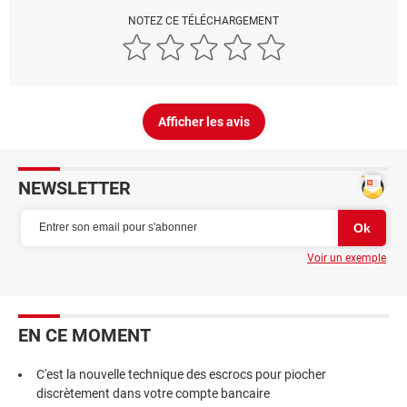
NOTEZ CE TÉLÉCHARGEMENT
Afficher les avis
NEWSLETTER
Voir un exemple
EN CE MOMENT
C'est la nouvelle technique des escrocs pour piocher
discrètement dans votre compte bancaire