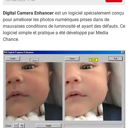
30 mai 2022 17:48
Digital Camera Enhancer
est un logiciel spécialement conçu
pour améliorer les photos numériques prises dans de
mauvaises conditions de luminosité et ayant des défauts. Ce
logiciel simple et pratique a été développé par Media
Chance.