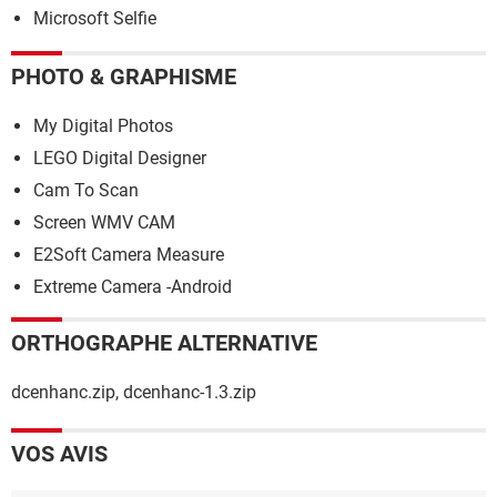
Microsoft Selfie
PHOTO & GRAPHISME
My Digital Photos
LEGO Digital Designer
Cam To Scan
Screen WMV CAM
E2Soft Camera Measure
Extreme Camera -Android
ORTHOGRAPHE ALTERNATIVE
dcenhanc.zip, dcenhanc-1.3.zip
VOS AVIS