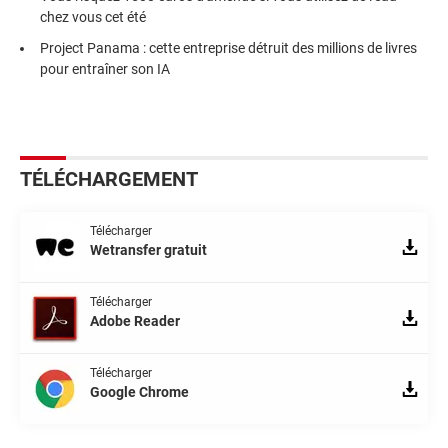
chez vous cet été
Project Panama : cette entreprise détruit des millions de livres
pour entraîner son IA
TÉLÉCHARGEMENT
Télécharger
Wetransfer gratuit
Télécharger
Adobe Reader
Télécharger
Google Chrome