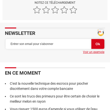
NOTEZ CE TÉLÉCHARGEMENT
NEWSLETTER
Voir un exemple
EN CE MOMENT
C'est la nouvelle technique des escrocs pour piocher
discrètement dans votre compte bancaire
Ce sont les trucs des primeurs pour être certain de choisir le
meilleur melon en rayon
Vous risquez 1500 euros d'amende si vous utilisez de l'eau