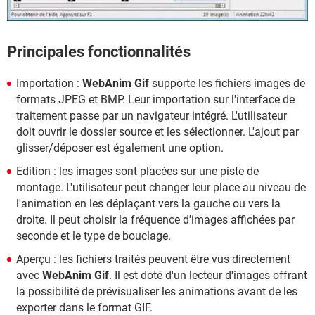
Principales fonctionnalités
Importation :
WebAnim Gif
supporte les fichiers images de
formats JPEG et BMP. Leur importation sur l'interface de
traitement passe par un navigateur intégré. L'utilisateur
doit ouvrir le dossier source et les sélectionner. L'ajout par
glisser/déposer est également une option.
Edition : les images sont placées sur une piste de
montage. L'utilisateur peut changer leur place au niveau de
l'animation en les déplaçant vers la gauche ou vers la
droite. Il peut choisir la fréquence d'images affichées par
seconde et le type de bouclage.
Aperçu : les fichiers traités peuvent être vus directement
avec
WebAnim Gif
. Il est doté d'un lecteur d'images offrant
la possibilité de prévisualiser les animations avant de les
exporter dans le format GIF.