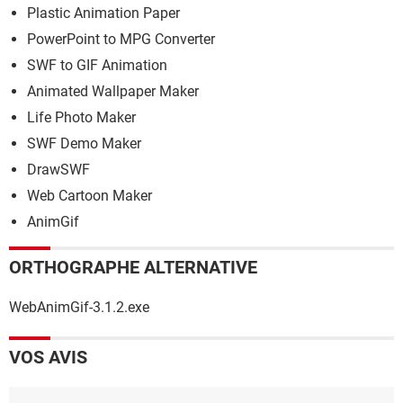
Plastic Animation Paper
PowerPoint to MPG Converter
SWF to GIF Animation
Animated Wallpaper Maker
Life Photo Maker
SWF Demo Maker
DrawSWF
Web Cartoon Maker
AnimGif
ORTHOGRAPHE ALTERNATIVE
WebAnimGif-3.1.2.exe
VOS AVIS