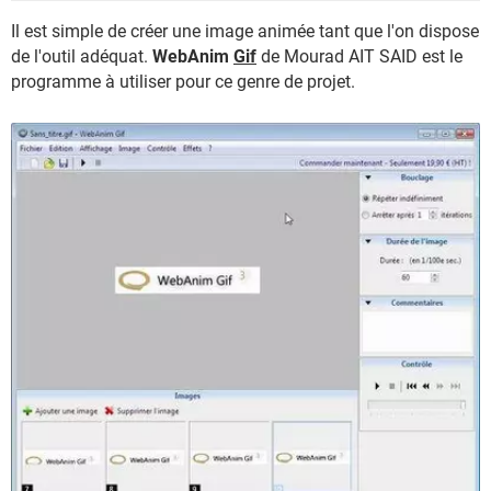
Il est simple de créer une image animée tant que l'on dispose
de l'outil adéquat.
WebAnim
Gif
de Mourad AIT SAID est le
programme à utiliser pour ce genre de projet.