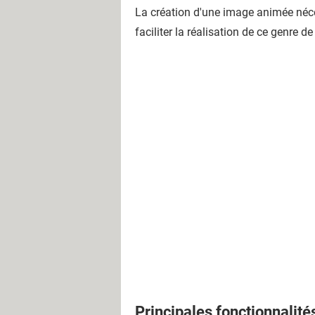
La création d'une image animée nécess
faciliter la réalisation de ce genre de
Principales fonctionnalité