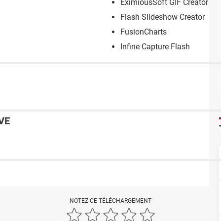
EximiousSoft GIF Creator
Flash Slideshow Creator
FusionCharts
Infine Capture Flash
VE
NOTEZ CE TÉLÉCHARGEMENT