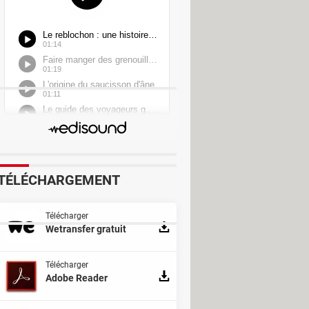
TÉLÉCHARGEMENT
Télécharger
Wetransfer gratuit
Télécharger
Adobe Reader