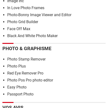
Image Inc
In Love Photo Frames
Photo-Bonny Image Viewer and Editor
Photo Grid Builder
Face Off Max
Black And White Photo Maker
PHOTO & GRAPHISME
Photo Stamp Remover
Photo Plus
Red Eye Remover Pro
Photo Pos Pro photo editor
Easy Photo
Passport Photo
VOS AVIS