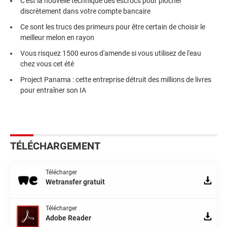
C'est la nouvelle technique des escrocs pour piocher
discrètement dans votre compte bancaire
Ce sont les trucs des primeurs pour être certain de choisir le
meilleur melon en rayon
Vous risquez 1500 euros d'amende si vous utilisez de l'eau
chez vous cet été
Project Panama : cette entreprise détruit des millions de livres
pour entraîner son IA
TÉLÉCHARGEMENT
Télécharger
Wetransfer gratuit
Télécharger
Adobe Reader