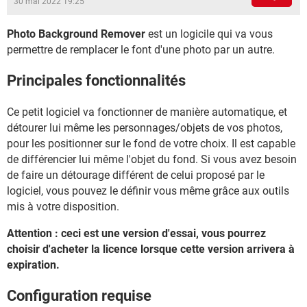
30 mai 2022 19:25
Photo Background Remover
est un logicile qui va vous
permettre de remplacer le font d'une photo par un autre.
Principales fonctionnalités
Ce petit logiciel va fonctionner de manière automatique, et
détourer lui même les personnages/objets de vos photos,
pour les positionner sur le fond de votre choix. Il est capable
de différencier lui même l'objet du fond. Si vous avez besoin
de faire un détourage différent de celui proposé par le
logiciel, vous pouvez le définir vous même grâce aux outils
mis à votre disposition.
Attention : ceci est une version d'essai, vous pourrez
choisir d'acheter la licence lorsque cette version arrivera à
expiration.
Configuration requise