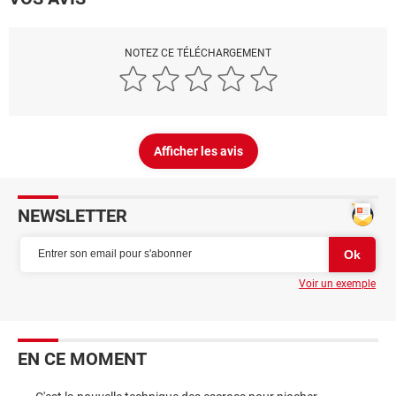
NOTEZ CE TÉLÉCHARGEMENT
Afficher les avis
NEWSLETTER
Voir un exemple
EN CE MOMENT