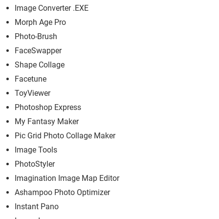
Image Converter .EXE
Morph Age Pro
Photo-Brush
FaceSwapper
Shape Collage
Facetune
ToyViewer
Photoshop Express
My Fantasy Maker
Pic Grid Photo Collage Maker
Image Tools
PhotoStyler
Imagination Image Map Editor
Ashampoo Photo Optimizer
Instant Pano