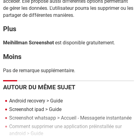
accéder. Elle propose aussi différentes options permettant
de gérer les données. L'utilisateur pourra les supprimer ou les
partager de différentes manières.
Plus
Meihillman Screenshot
est disponible gratuitement.
Moins
Pas de remarque supplémentaire.
AUTOUR DU MÊME SUJET
Android recovery
> Guide
Screenshot ipad
> Guide
Screenshot whatsapp
> Accueil - Messagerie instantanée
Comment supprimer une application préinstallée sur
android
> Guide