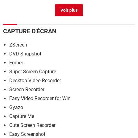
Screenshot windows 10
> Guide
CAPTURE D'ÉCRAN
ZScreen
DVD Snapshot
Ember
Super Screen Capture
Desktop Video Recorder
Screen Recorder
Easy Video Recorder for Win
Gyazo
Capture Me
Cute Screen Recorder
Easy Screenshot