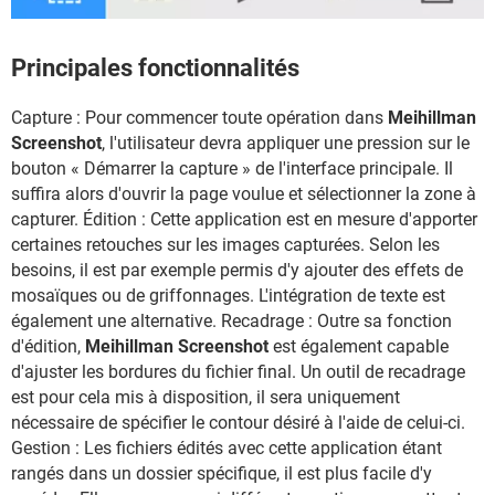
Principales fonctionnalités
Capture : Pour commencer toute opération dans
Meihillman
Screenshot
, l'utilisateur devra appliquer une pression sur le
bouton « Démarrer la capture » de l'interface principale. Il
suffira alors d'ouvrir la page voulue et sélectionner la zone à
capturer. Édition : Cette application est en mesure d'apporter
certaines retouches sur les images capturées. Selon les
besoins, il est par exemple permis d'y ajouter des effets de
mosaïques ou de griffonnages. L'intégration de texte est
également une alternative. Recadrage : Outre sa fonction
d'édition,
Meihillman Screenshot
est également capable
d'ajuster les bordures du fichier final. Un outil de recadrage
est pour cela mis à disposition, il sera uniquement
nécessaire de spécifier le contour désiré à l'aide de celui-ci.
Gestion : Les fichiers édités avec cette application étant
rangés dans un dossier spécifique, il est plus facile d'y