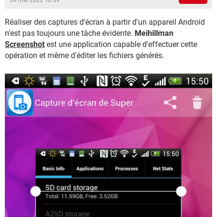
30 mai 2022 18:59
Réaliser des captures d'écran à partir d'un appareil Android
n'est pas toujours une tâche évidente.
Meihillman
Screenshot
est une application capable d'effectuer cette
opération et même d'éditer les fichiers générés.