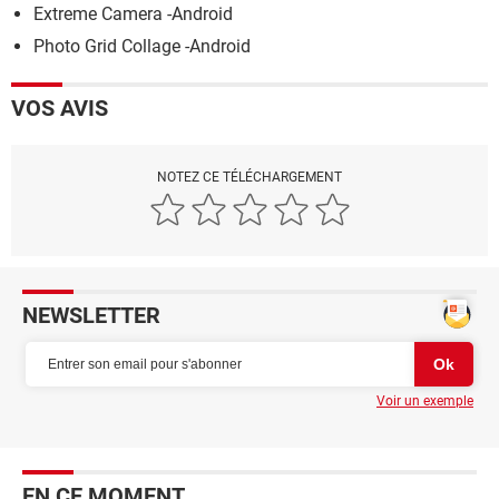
Extreme Camera -Android
Photo Grid Collage -Android
VOS AVIS
NOTEZ CE TÉLÉCHARGEMENT
NEWSLETTER
Voir un exemple
EN CE MOMENT