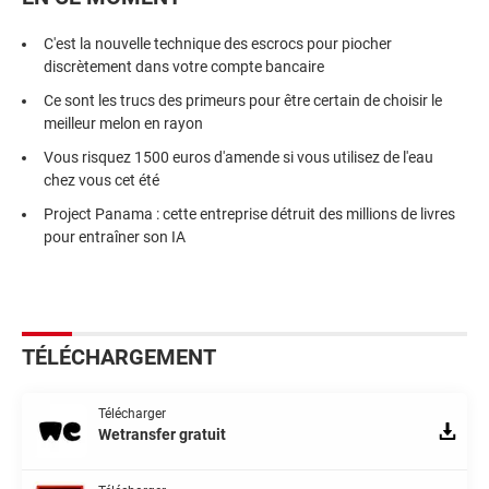
C'est la nouvelle technique des escrocs pour piocher
discrètement dans votre compte bancaire
Ce sont les trucs des primeurs pour être certain de choisir le
meilleur melon en rayon
Vous risquez 1500 euros d'amende si vous utilisez de l'eau
chez vous cet été
Project Panama : cette entreprise détruit des millions de livres
pour entraîner son IA
TÉLÉCHARGEMENT
Télécharger
Wetransfer gratuit