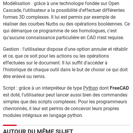
Modélisation : grâce à une technologie fondée sur Open
Cascade, l'utilisateur a la possibilité d'effectuer différentes
formes 3D complexes. Il lui est permis par exemple de
réaliser des courbes Nurbs ou des opérations booléennes. Ce
qui démarque ce programme de ses homologues, c'est
qu'aucune connaissance particulière en CAO n'est requise.
Gestion : l'utilisateur dispose d'une option annuler et rétablir
et ce, que ce soit pour les actions ou les opérations
effectuées sur le document. Il lui suffit d'accéder à
l'historique de chaque outil dans le but de choisir ce qui doit
être enlevé ou remis.
Script : grâce à un interpréteur de type
Python
dont
FreeCAD
est doté, l'utilisateur peut lancer aussi bien des commandes
simples que des scripts complexes. Pour les programmeurs
chevronnés, il leur est permis de concevoir leurs propres
modules intégraux en langage python.
AUTOUR DU MÊME SUJET