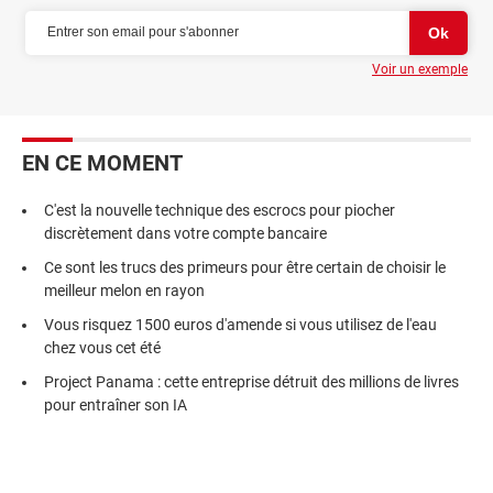
Voir un exemple
EN CE MOMENT
C'est la nouvelle technique des escrocs pour piocher
discrètement dans votre compte bancaire
Ce sont les trucs des primeurs pour être certain de choisir le
meilleur melon en rayon
Vous risquez 1500 euros d'amende si vous utilisez de l'eau
chez vous cet été
Project Panama : cette entreprise détruit des millions de livres
pour entraîner son IA