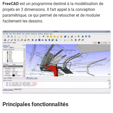
FreeCAD
est un programme destiné à la modélisation de
projets en 3 dimensions. Il fait appel à la conception
paramétrique, ce qui permet de retoucher et de moduler
facilement les dessins.
Principales fonctionnalités