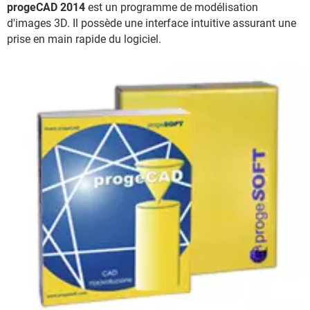
progeCAD 2014
est un programme de modélisation
d'images 3D. Il possède une interface intuitive assurant une
prise en main rapide du logiciel.