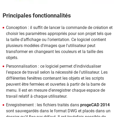
Principales fonctionnalités
Conception : il suffit de lancer la commande de création et
choisir les paramètres appropriés pour son projet tels que
la taille d'affichage ou l'orientation. Ce logiciel contient
plusieurs modèles d'images que l'utilisateur peut
transformer en changeant les couleurs et la taille des
objets.
Personnalisation : ce logiciel permet d'individualiser
l'espace de travail selon la nécessité de l'utilisateur. Les
différentes fenêtres contenant les objets et les scripts
peuvent être fermées et ouvertes à partir de la barre de
menu. Il est en mesure d'enregistrer chaque espace de
travail relatif à chaque utilisateur.
Enregistrement : les fichiers traités dans
progeCAD 2014
sont sauvegardés dans le format DWG et placés dans un
dossier qu'il fixe par défaut. Il est toutefois possible de