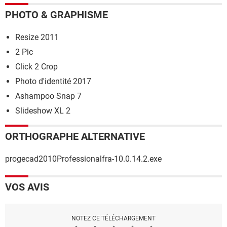
PHOTO & GRAPHISME
Resize 2011
2 Pic
Click 2 Crop
Photo d'identité 2017
Ashampoo Snap 7
Slideshow XL 2
ORTHOGRAPHE ALTERNATIVE
progecad2010Professionalfra-10.0.14.2.exe
VOS AVIS
NOTEZ CE TÉLÉCHARGEMENT