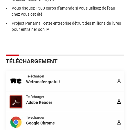
Vous risquez 1500 euros d'amende si vous utilisez de l'eau
chez vous cet été
Project Panama : cette entreprise détruit des millions de livres
pour entraîner son IA
TÉLÉCHARGEMENT
Télécharger
Wetransfer gratuit
Télécharger
Adobe Reader
Télécharger
Google Chrome