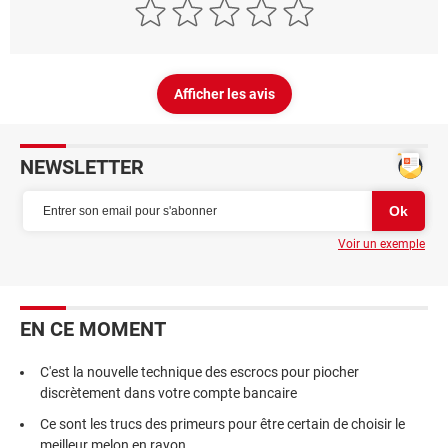
Afficher les avis
NEWSLETTER
Voir un exemple
EN CE MOMENT
C'est la nouvelle technique des escrocs pour piocher
discrètement dans votre compte bancaire
Ce sont les trucs des primeurs pour être certain de choisir le
meilleur melon en rayon