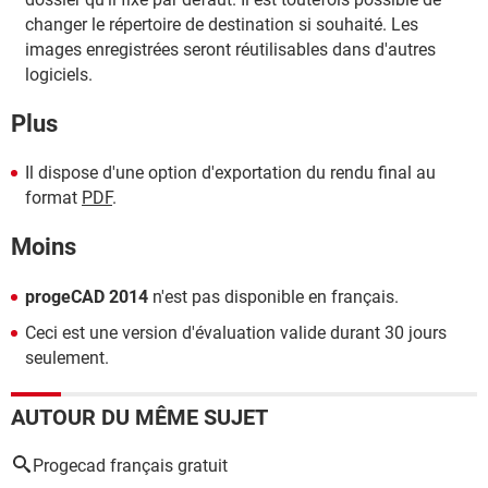
changer le répertoire de destination si souhaité. Les
images enregistrées seront réutilisables dans d'autres
logiciels.
Plus
Il dispose d'une option d'exportation du rendu final au
format
PDF
.
Moins
progeCAD 2014
n'est pas disponible en français.
Ceci est une version d'évaluation valide durant 30 jours
seulement.
AUTOUR DU MÊME SUJET
Progecad français gratuit