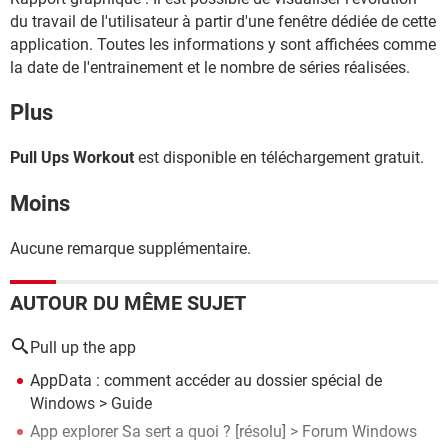
du travail de l'utilisateur à partir d'une fenêtre dédiée de cette
application. Toutes les informations y sont affichées comme
la date de l'entrainement et le nombre de séries réalisées.
Plus
Pull Ups Workout
est disponible en téléchargement gratuit.
Moins
Aucune remarque supplémentaire.
AUTOUR DU MÊME SUJET
Pull up the app
AppData : comment accéder au dossier spécial de
Windows
> Guide
App explorer Sa sert a quoi ?
[résolu] >
Forum Windows