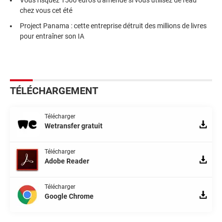
chez vous cet été
Project Panama : cette entreprise détruit des millions de livres
pour entraîner son IA
TÉLÉCHARGEMENT
Télécharger
Wetransfer gratuit
Télécharger
Adobe Reader
Télécharger
Google Chrome