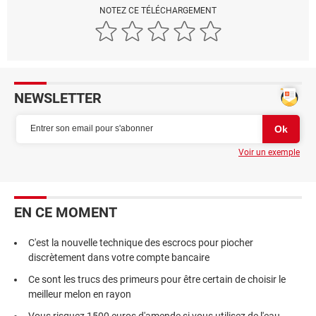
NOTEZ CE TÉLÉCHARGEMENT
NEWSLETTER
Voir un exemple
EN CE MOMENT
C'est la nouvelle technique des escrocs pour piocher
discrètement dans votre compte bancaire
Ce sont les trucs des primeurs pour être certain de choisir le
meilleur melon en rayon
Vous risquez 1500 euros d'amende si vous utilisez de l'eau