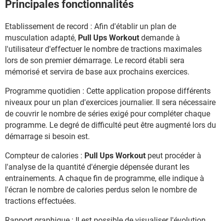
Principales fonctionnalités
Etablissement de record : Afin d'établir un plan de
musculation adapté,
Pull Ups Workout
demande à
l'utilisateur d'effectuer le nombre de tractions maximales
lors de son premier démarrage. Le record établi sera
mémorisé et servira de base aux prochains exercices.
Programme quotidien : Cette application propose différents
niveaux pour un plan d'exercices journalier. Il sera nécessaire
de couvrir le nombre de séries exigé pour compléter chaque
programme. Le degré de difficulté peut être augmenté lors du
démarrage si besoin est.
Compteur de calories :
Pull Ups Workout
peut procéder à
l'analyse de la quantité d'énergie dépensée durant les
entrainements. A chaque fin de programme, elle indique à
l'écran le nombre de calories perdus selon le nombre de
tractions effectuées.
Rapport graphique : Il est possible de visualiser l'évolution