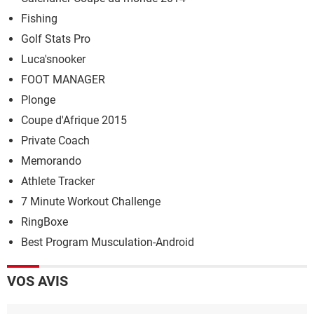
Fishing
Golf Stats Pro
Luca'snooker
FOOT MANAGER
Plonge
Coupe d'Afrique 2015
Private Coach
Memorando
Athlete Tracker
7 Minute Workout Challenge
RingBoxe
Best Program Musculation-Android
VOS AVIS