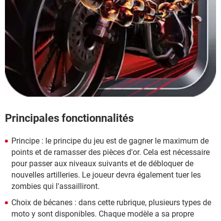
Principales fonctionnalités
Principe : le principe du jeu est de gagner le maximum de
points et de ramasser des pièces d'or. Cela est nécessaire
pour passer aux niveaux suivants et de débloquer de
nouvelles artilleries. Le joueur devra également tuer les
zombies qui l'assailliront.
Choix de bécanes : dans cette rubrique, plusieurs types de
moto y sont disponibles. Chaque modèle a sa propre