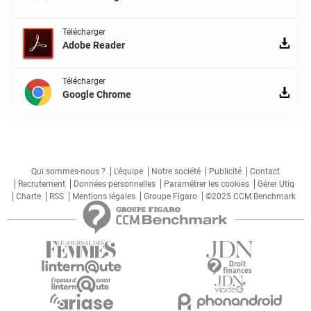
Télécharger
Adobe Reader
Télécharger
Google Chrome
Qui sommes-nous ?
L'équipe
Notre société
Publicité
Contact
Recrutement
Données personnelles
Paramétrer les cookies
Gérer Utiq
Charte
RSS
Mentions légales
Groupe Figaro
©2025 CCM Benchmark