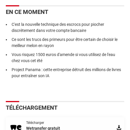
EN CE MOMENT
C'est la nouvelle technique des escrocs pour piocher
discrètement dans votre compte bancaire
Ce sont les trucs des primeurs pour être certain de choisir le
meilleur melon en rayon
Vous risquez 1500 euros d'amende si vous utilisez de l'eau
chez vous cet été
Project Panama : cette entreprise détruit des millions de livres
pour entraîner son IA
TÉLÉCHARGEMENT
Télécharger
Wetransfer gratuit