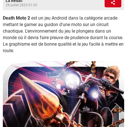
La Rédac
28 juillet 2025 01:55
Death Moto 2
est un jeu Android dans la catégorie arcade
mettant le gamer au guidon d'une moto sur un circuit
chaotique. L'environnement du jeu le plongera dans un
monde où il devra faire preuve de prudence durant la course.
Le graphisme est de bonne qualité et le jeu facile à mettre en
route.