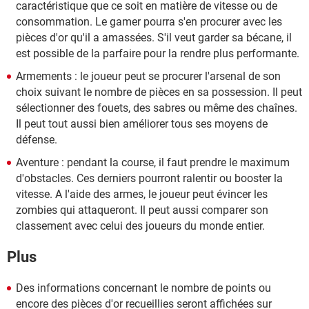
caractéristique que ce soit en matière de vitesse ou de
consommation. Le gamer pourra s'en procurer avec les
pièces d'or qu'il a amassées. S'il veut garder sa bécane, il
est possible de la parfaire pour la rendre plus performante.
Armements : le joueur peut se procurer l'arsenal de son
choix suivant le nombre de pièces en sa possession. Il peut
sélectionner des fouets, des sabres ou même des chaînes.
Il peut tout aussi bien améliorer tous ses moyens de
défense.
Aventure : pendant la course, il faut prendre le maximum
d'obstacles. Ces derniers pourront ralentir ou booster la
vitesse. A l'aide des armes, le joueur peut évincer les
zombies qui attaqueront. Il peut aussi comparer son
classement avec celui des joueurs du monde entier.
Plus
Des informations concernant le nombre de points ou
encore des pièces d'or recueillies seront affichées sur