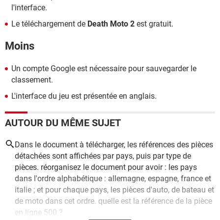
l'interface.
Le téléchargement de
Death Moto 2
est gratuit.
Moins
Un compte Google est nécessaire pour sauvegarder le
classement.
L'interface du jeu est présentée en anglais.
AUTOUR DU MÊME SUJET
Dans le document à télécharger, les références des pièces
détachées sont affichées par pays, puis par type de
pièces. réorganisez le document pour avoir : les pays
dans l'ordre alphabétique : allemagne, espagne, france et
italie ; et pour chaque pays, les pièces d'auto, de bateau et
de moto dans cet ordre. quelle est la référence de la pièce
en ligne 500 ?