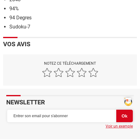
94%
94 Degres
Sudoku-7
VOS AVIS
NOTEZ CE TÉLÉCHARGEMENT
NEWSLETTER
Voir un exemple