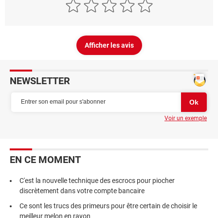
Afficher les avis
NEWSLETTER
Voir un exemple
EN CE MOMENT
C'est la nouvelle technique des escrocs pour piocher
discrètement dans votre compte bancaire
Ce sont les trucs des primeurs pour être certain de choisir le
meilleur melon en rayon