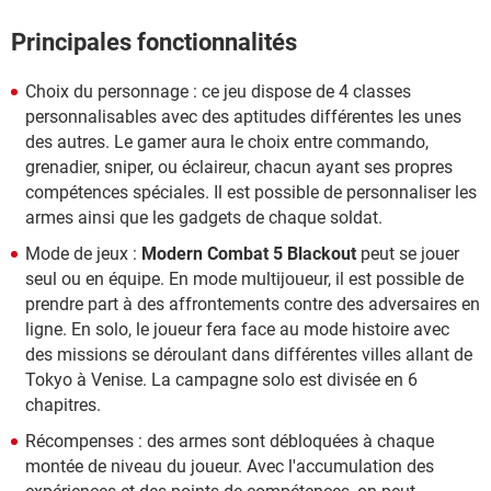
Principales fonctionnalités
Choix du personnage : ce jeu dispose de 4 classes
personnalisables avec des aptitudes différentes les unes
des autres. Le gamer aura le choix entre commando,
grenadier, sniper, ou éclaireur, chacun ayant ses propres
compétences spéciales. Il est possible de personnaliser les
armes ainsi que les gadgets de chaque soldat.
Mode de jeux :
Modern Combat 5 Blackout
peut se jouer
seul ou en équipe. En mode multijoueur, il est possible de
prendre part à des affrontements contre des adversaires en
ligne. En solo, le joueur fera face au mode histoire avec
des missions se déroulant dans différentes villes allant de
Tokyo à Venise. La campagne solo est divisée en 6
chapitres.
Récompenses : des armes sont débloquées à chaque
montée de niveau du joueur. Avec l'accumulation des