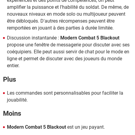
expériences et des points de compétences, on peut
amplifier la puissance et l'habilité du soldat. De même, de
nouveaux niveaux en mode solo ou multijoueur peuvent
être débloqués. D'autres récompenses peuvent être
remportées en jouant à des parties à durée limitée.
Discussion instantanée :
Modern Combat 5 Blackout
propose une fenêtre de messagerie pour discuter avec ses
coéquipiers. Elle peut aussi servir de chat pour le mode en
ligne et permet de discuter avec des joueurs du monde
entier.
Plus
Les commandes sont personnalisables pour faciliter la
jouabilité.
Moins
Modern Combat 5 Blackout
est un jeu payant.