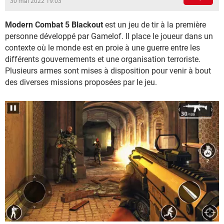
30 mai 2022 19:03
Modern Combat 5 Blackout
est un jeu de tir à la première
personne développé par Gamelof. Il place le joueur dans un
contexte où le monde est en proie à une guerre entre les
différents gouvernements et une organisation terroriste.
Plusieurs armes sont mises à disposition pour venir à bout
des diverses missions proposées par le jeu.