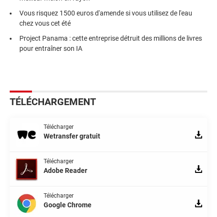
Vous risquez 1500 euros d'amende si vous utilisez de l'eau
chez vous cet été
Project Panama : cette entreprise détruit des millions de livres
pour entraîner son IA
TÉLÉCHARGEMENT
Télécharger
Wetransfer gratuit
Télécharger
Adobe Reader
Télécharger
Google Chrome