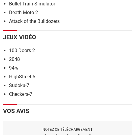
Bullet Train Simulator
Death Moto 2
Attack of the Bulldozers
JEUX VIDÉO
100 Doors 2
2048
94%
HighStreet 5
Sudoku-7
Checkers-7
VOS AVIS
NOTEZ CE TÉLÉCHARGEMENT