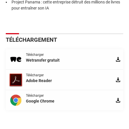
Project Panama : cette entreprise détruit des millions de livres
pour entraîner son IA
TÉLÉCHARGEMENT
Télécharger
Wetransfer gratuit
Télécharger
Adobe Reader
Télécharger
Google Chrome