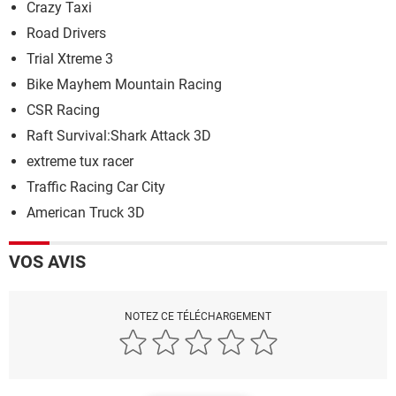
Crazy Taxi
Road Drivers
Trial Xtreme 3
Bike Mayhem Mountain Racing
CSR Racing
Raft Survival:Shark Attack 3D
extreme tux racer
Traffic Racing Car City
American Truck 3D
VOS AVIS
NOTEZ CE TÉLÉCHARGEMENT