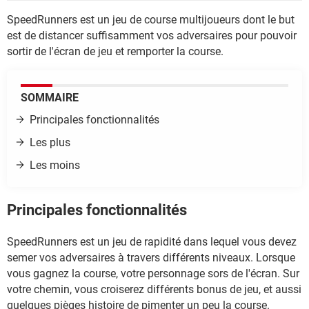
SpeedRunners est un jeu de course multijoueurs dont le but
est de distancer suffisamment vos adversaires pour pouvoir
sortir de l'écran de jeu et remporter la course.
SOMMAIRE
Principales fonctionnalités
Les plus
Les moins
Principales fonctionnalités
SpeedRunners est un jeu de rapidité dans lequel vous devez
semer vos adversaires à travers différents niveaux. Lorsque
vous gagnez la course, votre personnage sors de l'écran. Sur
votre chemin, vous croiserez différents bonus de jeu, et aussi
quelques pièges histoire de pimenter un peu la course.