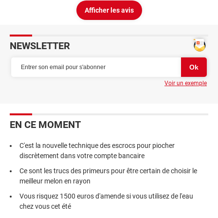
Afficher les avis
NEWSLETTER
Voir un exemple
EN CE MOMENT
C'est la nouvelle technique des escrocs pour piocher
discrètement dans votre compte bancaire
Ce sont les trucs des primeurs pour être certain de choisir le
meilleur melon en rayon
Vous risquez 1500 euros d'amende si vous utilisez de l'eau
chez vous cet été