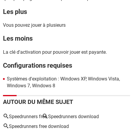
Les plus
Vous pouvez jouer à plusieurs
Les moins
La clé d'activation pour pouvoir jouer est payante.
Configurations requises
Systèmes d'exploitation : Windows XP, Windows Vista,
Windows 7, Windows 8
AUTOUR DU MÊME SUJET
Speedrunners free
Speedrunners download
Speedrunners free download