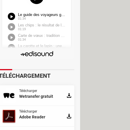
TÉLÉCHARGEMENT
Télécharger
Wetransfer gratuit
Télécharger
Adobe Reader