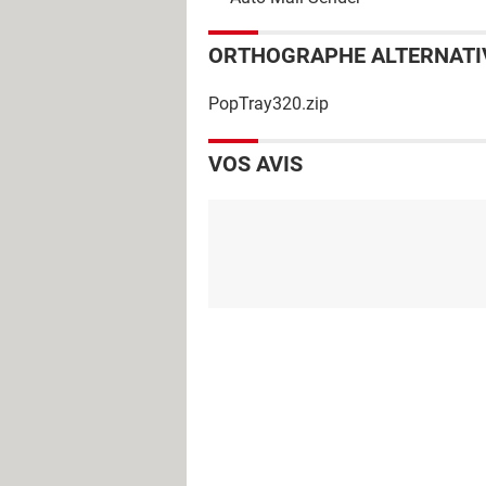
ORTHOGRAPHE ALTERNATI
PopTray320.zip
VOS AVIS