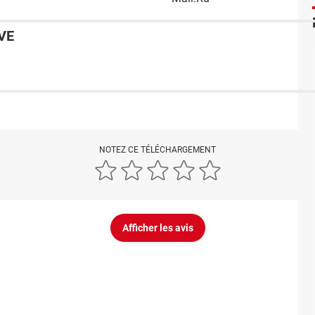
VE
NOTEZ CE TÉLÉCHARGEMENT
Afficher les avis