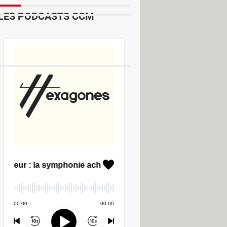
LES PODCASTS CCM