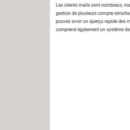
Les clients mails sont nombreux, mai
gestion de plusieurs compte simulta
pouvez avoir un aperçu rapide des me
comprend également un système de ge