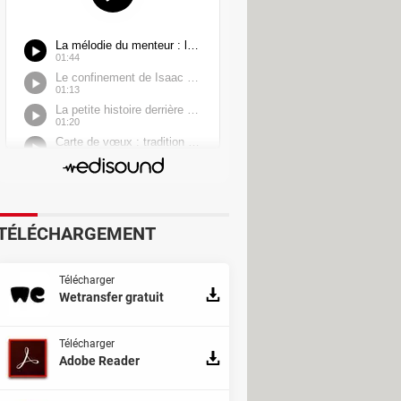
TÉLÉCHARGEMENT
Télécharger
Wetransfer gratuit
Télécharger
Adobe Reader