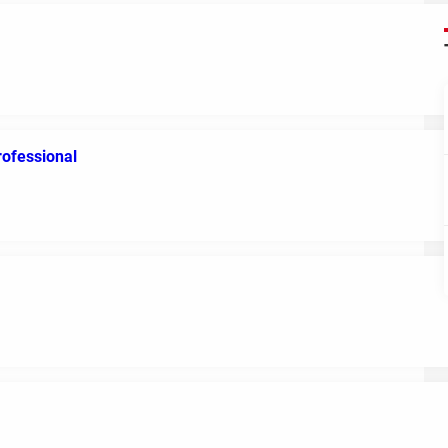
ofessional