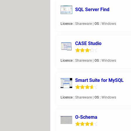
SQL Server Find
Licence :
Shareware |
OS :
Windows
CASE Studio
Licence :
Shareware |
OS :
Windows
Smart Suite for MySQL
Licence :
Shareware |
OS :
Windows
O-Schema