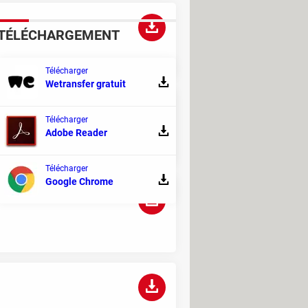
TÉLÉCHARGEMENT
Télécharger
Wetransfer gratuit
Télécharger
Adobe Reader
Télécharger
Google Chrome