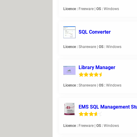
Licence :
Freeware |
OS :
Windows
SQL Converter
Licence :
Shareware |
OS :
Windows
Library Manager
Licence :
Shareware |
OS :
Windows
EMS SQL Management Studi
Licence :
Freeware |
OS :
Windows