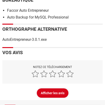
BUREAUTIQUE
Faccor Auto Entrepreneur
Auto Backup for MySQL Professional
ORTHOGRAPHE ALTERNATIVE
AutoEntrepreneur-3.0.1.exe
VOS AVIS
NOTEZ CE TÉLÉCHARGEMENT
Afficher les avis