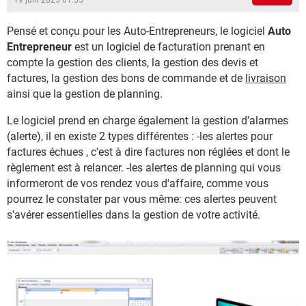
19 juin 2025 01:55
Pensé et conçu pour les Auto-Entrepreneurs, le logiciel
Auto
Entrepreneur
est un logiciel de facturation prenant en
compte la gestion des clients, la gestion des devis et
factures, la gestion des bons de commande et de
livraison
ainsi que la gestion de planning.
Le logiciel prend en charge également la gestion d'alarmes
(alerte), il en existe 2 types différentes : -les alertes pour
factures échues , c'est à dire factures non réglées et dont le
règlement est à relancer. -les alertes de planning qui vous
informeront de vos rendez vous d'affaire, comme vous
pourrez le constater par vous même: ces alertes peuvent
s'avérer essentielles dans la gestion de votre activité.