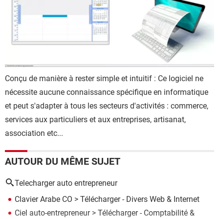
Conçu de manière à rester simple et intuitif : Ce logiciel ne
nécessite aucune connaissance spécifique en informatique
et peut s'adapter à tous les secteurs d'activités : commerce,
services aux particuliers et aux entreprises, artisanat,
association etc...
AUTOUR DU MÊME SUJET
Telecharger auto entrepreneur
Clavier Arabe CO
> Télécharger - Divers Web & Internet
Ciel auto-entrepreneur
> Télécharger - Comptabilité &