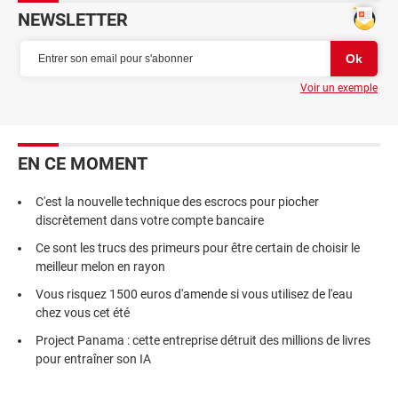
NEWSLETTER
Voir un exemple
EN CE MOMENT
C'est la nouvelle technique des escrocs pour piocher
discrètement dans votre compte bancaire
Ce sont les trucs des primeurs pour être certain de choisir le
meilleur melon en rayon
Vous risquez 1500 euros d'amende si vous utilisez de l'eau
chez vous cet été
Project Panama : cette entreprise détruit des millions de livres
pour entraîner son IA