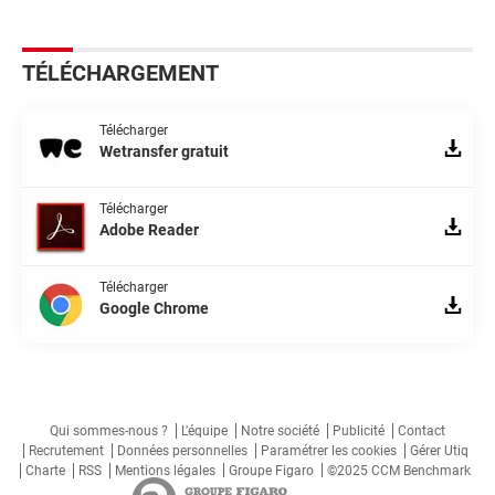
TÉLÉCHARGEMENT
Télécharger
Wetransfer gratuit
Télécharger
Adobe Reader
Télécharger
Google Chrome
Qui sommes-nous ?
L'équipe
Notre société
Publicité
Contact
Recrutement
Données personnelles
Paramétrer les cookies
Gérer Utiq
Charte
RSS
Mentions légales
Groupe Figaro
©2025 CCM Benchmark