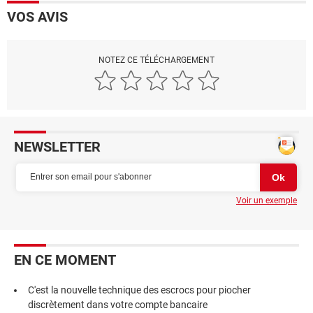
VOS AVIS
NOTEZ CE TÉLÉCHARGEMENT
NEWSLETTER
Voir un exemple
EN CE MOMENT
C'est la nouvelle technique des escrocs pour piocher
discrètement dans votre compte bancaire