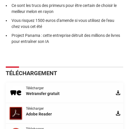
Ce sont les trucs des primeurs pour être certain de choisir le
meilleur melon en rayon
Vous risquez 1500 euros d'amende si vous utilisez de l'eau
chez vous cet été
Project Panama : cette entreprise détruit des millions de livres
pour entraîner son IA
TÉLÉCHARGEMENT
Télécharger
Wetransfer gratuit
Télécharger
Adobe Reader
Télécharger