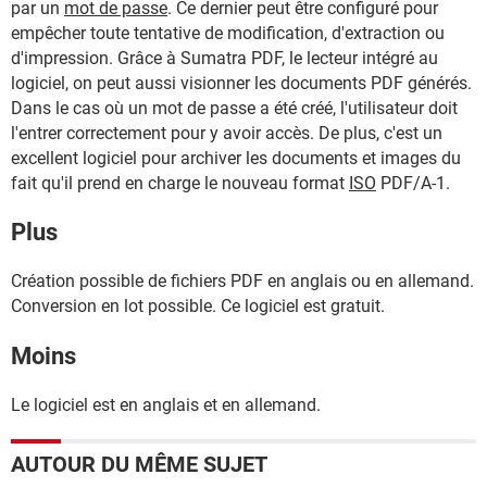
par un
mot de passe
. Ce dernier peut être configuré pour
empêcher toute tentative de modification, d'extraction ou
d'impression. Grâce à Sumatra PDF, le lecteur intégré au
logiciel, on peut aussi visionner les documents PDF générés.
Dans le cas où un mot de passe a été créé, l'utilisateur doit
l'entrer correctement pour y avoir accès. De plus, c'est un
excellent logiciel pour archiver les documents et images du
fait qu'il prend en charge le nouveau format
ISO
PDF/A-1.
Plus
Création possible de fichiers PDF en anglais ou en allemand.
Conversion en lot possible. Ce logiciel est gratuit.
Moins
Le logiciel est en anglais et en allemand.
AUTOUR DU MÊME SUJET