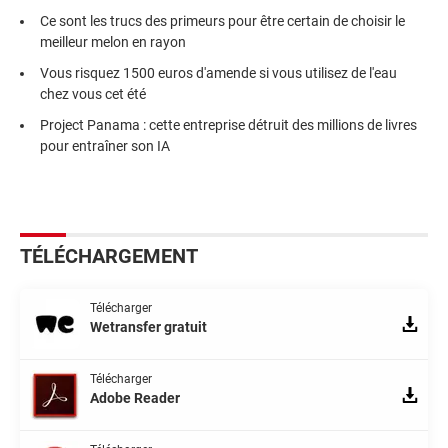
Ce sont les trucs des primeurs pour être certain de choisir le
meilleur melon en rayon
Vous risquez 1500 euros d'amende si vous utilisez de l'eau
chez vous cet été
Project Panama : cette entreprise détruit des millions de livres
pour entraîner son IA
TÉLÉCHARGEMENT
Télécharger
Wetransfer gratuit
Télécharger
Adobe Reader