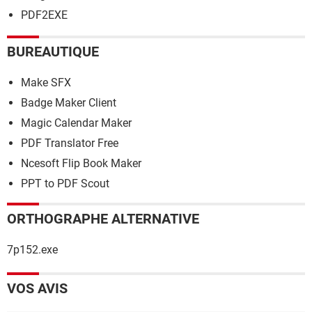
PDF2EXE
BUREAUTIQUE
Make SFX
Badge Maker Client
Magic Calendar Maker
PDF Translator Free
Ncesoft Flip Book Maker
PPT to PDF Scout
ORTHOGRAPHE ALTERNATIVE
7p152.exe
VOS AVIS