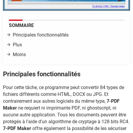
SOMMAIRE
Principales fonctionnalités
Plus
Moins
Principales fonctionnalités
Pour cette tâche, ce programme peut convertir 84 types de
fichiers différents comme HTML, DOCX ou JPG. Et
contrairement aux autres logiciels du même type,
7-PDF
Maker
ne requiert ni imprimante PDF, ni ghostscript, ni
aucune autre application. Tous les documents peuvent être
protégés à l'aide d'un algorithme de cryptage à 128 bits RC4.
7-PDF Maker
offre également la possibilité de les sécuriser