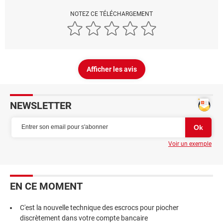
NOTEZ CE TÉLÉCHARGEMENT
Afficher les avis
NEWSLETTER
Voir un exemple
EN CE MOMENT
C'est la nouvelle technique des escrocs pour piocher
discrètement dans votre compte bancaire