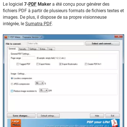
Le logiciel
7-
PDF
Maker
a été conçu pour générer des
fichiers PDF à partir de plusieurs formats de fichiers textes et
images. De plus, il dispose de sa propre visionneuse
intégrée, le
Sumatra PDF
.