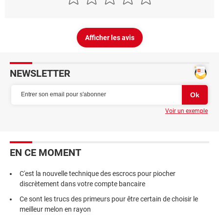
Afficher les avis
NEWSLETTER
Voir un exemple
EN CE MOMENT
C'est la nouvelle technique des escrocs pour piocher
discrètement dans votre compte bancaire
Ce sont les trucs des primeurs pour être certain de choisir le
meilleur melon en rayon