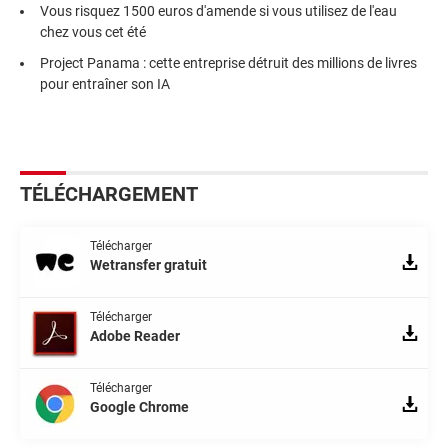
Vous risquez 1500 euros d'amende si vous utilisez de l'eau
chez vous cet été
Project Panama : cette entreprise détruit des millions de livres
pour entraîner son IA
TÉLÉCHARGEMENT
Télécharger
Wetransfer gratuit
Télécharger
Adobe Reader
Télécharger
Google Chrome