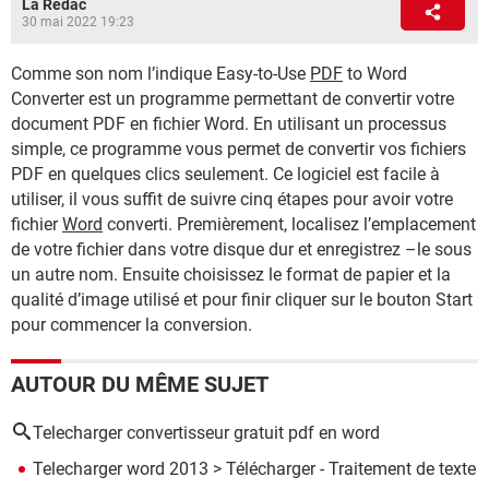
La Rédac
30 mai 2022 19:23
Comme son nom l’indique Easy-to-Use
PDF
to Word
Converter est un programme permettant de convertir votre
document PDF en fichier Word. En utilisant un processus
simple, ce programme vous permet de convertir vos fichiers
PDF en quelques clics seulement. Ce logiciel est facile à
utiliser, il vous suffit de suivre cinq étapes pour avoir votre
fichier
Word
converti. Premièrement, localisez l’emplacement
de votre fichier dans votre disque dur et enregistrez –le sous
un autre nom. Ensuite choisissez le format de papier et la
qualité d’image utilisé et pour finir cliquer sur le bouton Start
pour commencer la conversion.
AUTOUR DU MÊME SUJET
Telecharger convertisseur gratuit pdf en word
Telecharger word 2013
> Télécharger - Traitement de texte