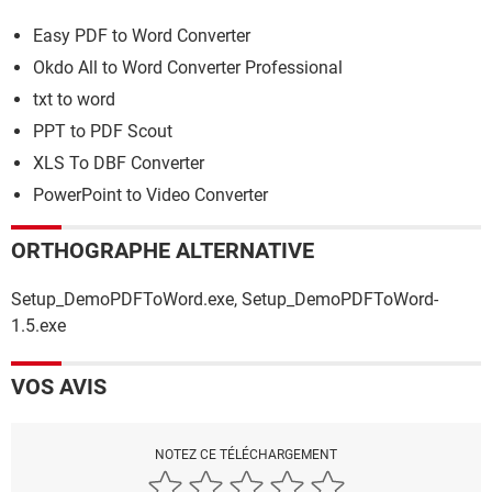
Easy PDF to Word Converter
Okdo All to Word Converter Professional
txt to word
PPT to PDF Scout
XLS To DBF Converter
PowerPoint to Video Converter
ORTHOGRAPHE ALTERNATIVE
Setup_DemoPDFToWord.exe, Setup_DemoPDFToWord-
1.5.exe
VOS AVIS
NOTEZ CE TÉLÉCHARGEMENT