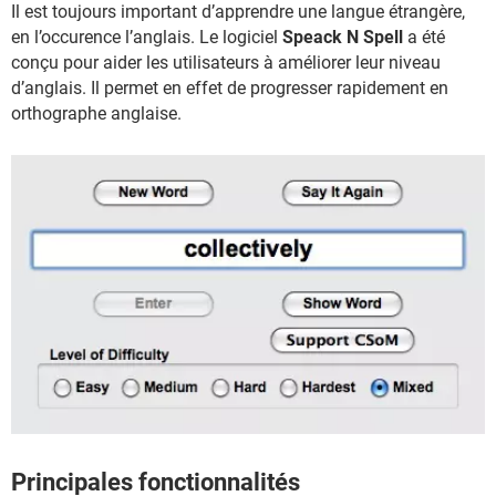
Il est toujours important d’apprendre une langue étrangère,
en l’occurence l’anglais. Le logiciel
Speack N Spell
a été
conçu pour aider les utilisateurs à améliorer leur niveau
d’anglais. Il permet en effet de progresser rapidement en
orthographe anglaise.
Principales fonctionnalités