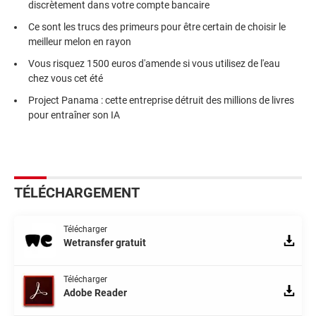
discrètement dans votre compte bancaire
Ce sont les trucs des primeurs pour être certain de choisir le
meilleur melon en rayon
Vous risquez 1500 euros d'amende si vous utilisez de l'eau
chez vous cet été
Project Panama : cette entreprise détruit des millions de livres
pour entraîner son IA
TÉLÉCHARGEMENT
Télécharger
Wetransfer gratuit
Télécharger
Adobe Reader