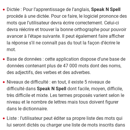
Dictée : Pour l’apprentissage de l’anglais,
Speak N Spell
procède à une dictée. Pour ce faire, le logiciel prononce des
mots que l’utilisateur devra écrire correctement. Celui-ci
devra réécrire et trouver la bonne orthographe pour pouvoir
avancer à l’étape suivante. Il peut également faire afficher
la réponse s’il ne connaît pas du tout la façon d’écrire le
mot.
Base de données : cette application dispose d’une base de
données contenant plus de 47 000 mots dont des noms,
des adjectifs, des verbes et des adverbes.
Niveaux de difficulté : en tout, il existe 5 niveaux de
difficulté dans
Speak N Spell
dont facile, moyen, difficile,
très difficile et mixte. Les termes proposés varient selon le
niveau et le nombre de lettres mais tous doivent figurer
dans le dictionnaire.
Liste : l’utilisateur peut éditer sa propre liste des mots qui
lui seront dictés ou charger une liste de mots inscrits dans