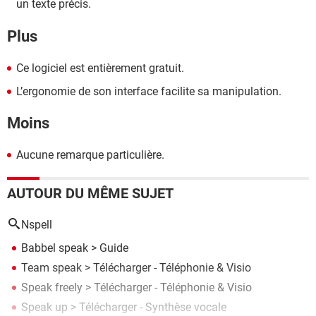
un texte précis.
Plus
Ce logiciel est entièrement gratuit.
L’ergonomie de son interface facilite sa manipulation.
Moins
Aucune remarque particulière.
AUTOUR DU MÊME SUJET
Nspell
Babbel speak
> Guide
Team speak
> Télécharger - Téléphonie & Visio
Speak freely
> Télécharger - Téléphonie & Visio
Speak up
> Télécharger - Synthèse vocale