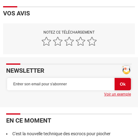
VOS AVIS
NOTEZ CE TÉLÉCHARGEMENT
NEWSLETTER
Voir un exemple
EN CE MOMENT
C'est la nouvelle technique des escrocs pour piocher