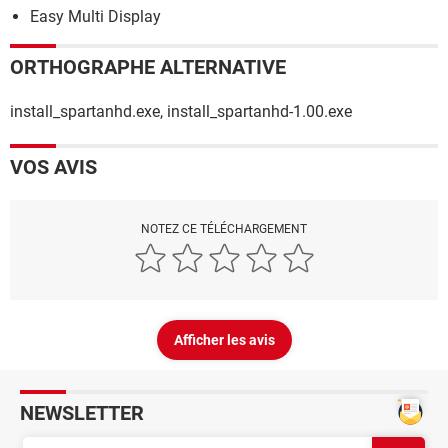
Easy Multi Display
ORTHOGRAPHE ALTERNATIVE
install_spartanhd.exe, install_spartanhd-1.00.exe
VOS AVIS
NOTEZ CE TÉLÉCHARGEMENT
Afficher les avis
NEWSLETTER