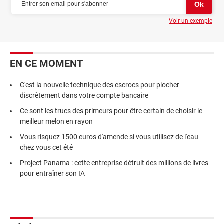
Voir un exemple
EN CE MOMENT
C'est la nouvelle technique des escrocs pour piocher
discrètement dans votre compte bancaire
Ce sont les trucs des primeurs pour être certain de choisir le
meilleur melon en rayon
Vous risquez 1500 euros d'amende si vous utilisez de l'eau
chez vous cet été
Project Panama : cette entreprise détruit des millions de livres
pour entraîner son IA