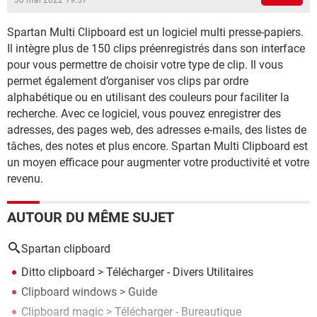
30 mai 2022 19:57
Spartan Multi Clipboard est un logiciel multi presse-papiers.
Il intègre plus de 150 clips préenregistrés dans son interface
pour vous permettre de choisir votre type de clip. Il vous
permet également d’organiser vos clips par ordre
alphabétique ou en utilisant des couleurs pour faciliter la
recherche. Avec ce logiciel, vous pouvez enregistrer des
adresses, des pages web, des adresses e-mails, des listes de
tâches, des notes et plus encore. Spartan Multi Clipboard est
un moyen efficace pour augmenter votre productivité et votre
revenu.
AUTOUR DU MÊME SUJET
Spartan clipboard
Ditto clipboard
> Télécharger - Divers Utilitaires
Clipboard windows
> Guide
Clipboard magic
> Télécharger - Bureautique