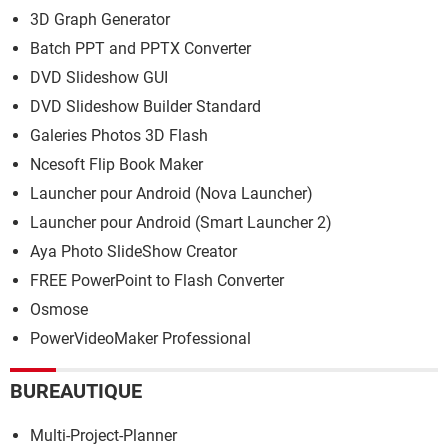
3D Graph Generator
Batch PPT and PPTX Converter
DVD Slideshow GUI
DVD Slideshow Builder Standard
Galeries Photos 3D Flash
Ncesoft Flip Book Maker
Launcher pour Android (Nova Launcher)
Launcher pour Android (Smart Launcher 2)
Aya Photo SlideShow Creator
FREE PowerPoint to Flash Converter
Osmose
PowerVideoMaker Professional
BUREAUTIQUE
Multi-Project-Planner