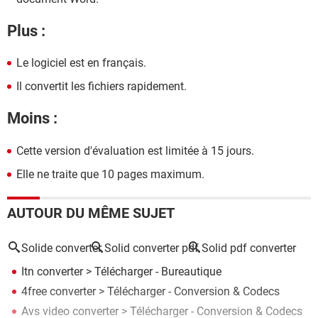
Plus :
Le logiciel est en français.
Il convertit les fichiers rapidement.
Moins :
Cette version d'évaluation est limitée à 15 jours.
Elle ne traite que 10 pages maximum.
AUTOUR DU MÊME SUJET
Solide converter
Solid converter pdf
Solid pdf converter
Itn converter
> Télécharger - Bureautique
4free converter
> Télécharger - Conversion & Codecs
Avs video converter
> Télécharger - Conversion & Codecs