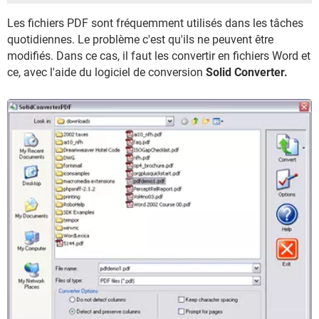
Les fichiers PDF sont fréquemment utilisés dans les tâches
quotidiennes. Le problème c'est qu'ils ne peuvent être
modifiés. Dans ce cas, il faut les convertir en fichiers Word et
ce, avec l'aide du logiciel de conversion
Solid Converter.