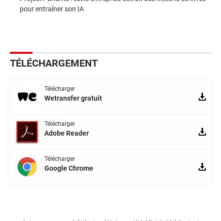
pour entraîner son IA
TÉLÉCHARGEMENT
Télécharger
Wetransfer gratuit
Télécharger
Adobe Reader
Télécharger
Google Chrome