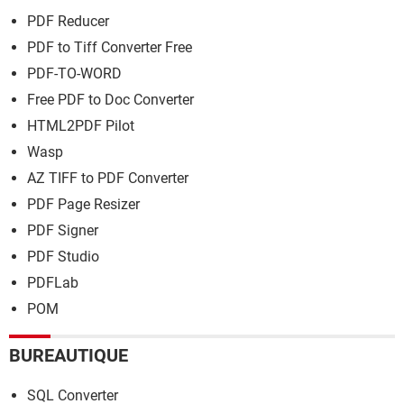
PDF Reducer
PDF to Tiff Converter Free
PDF-TO-WORD
Free PDF to Doc Converter
HTML2PDF Pilot
Wasp
AZ TIFF to PDF Converter
PDF Page Resizer
PDF Signer
PDF Studio
PDFLab
POM
BUREAUTIQUE
SQL Converter