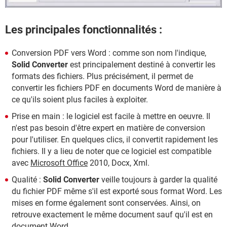
Les principales fonctionnalités :
Conversion PDF vers Word : comme son nom l'indique,
Solid Converter
est principalement destiné à convertir les
formats des fichiers. Plus précisément, il permet de
convertir les fichiers PDF en documents Word de manière à
ce qu'ils soient plus faciles à exploiter.
Prise en main : le logiciel est facile à mettre en oeuvre. Il
n'est pas besoin d'être expert en matière de conversion
pour l'utiliser. En quelques clics, il convertit rapidement les
fichiers. Il y a lieu de noter que ce logiciel est compatible
avec
Microsoft Office
2010, Docx, Xml.
Qualité :
Solid Converter
veille toujours à garder la qualité
du fichier PDF même s'il est exporté sous format Word. Les
mises en forme également sont conservées. Ainsi, on
retrouve exactement le même document sauf qu'il est en
document Word.