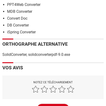
PPT4Web Converter
MDB Converter
Convert Doc
DB Converter
iSpring Converter
ORTHOGRAPHE ALTERNATIVE
SolidConverter, solidconverterpdf-9.0.exe
VOS AVIS
NOTEZ CE TÉLÉCHARGEMENT