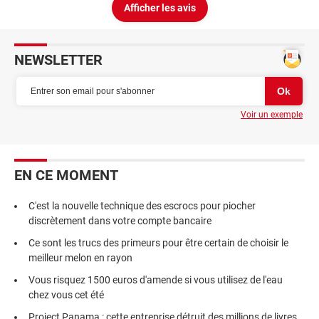
Afficher les avis
NEWSLETTER
Voir un exemple
EN CE MOMENT
C'est la nouvelle technique des escrocs pour piocher
discrètement dans votre compte bancaire
Ce sont les trucs des primeurs pour être certain de choisir le
meilleur melon en rayon
Vous risquez 1500 euros d'amende si vous utilisez de l'eau
chez vous cet été
Project Panama : cette entreprise détruit des millions de livres