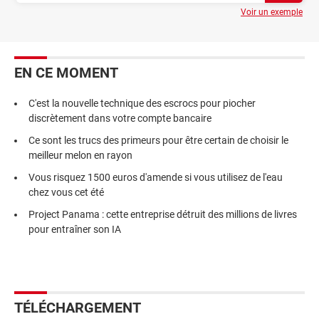
Voir un exemple
EN CE MOMENT
C'est la nouvelle technique des escrocs pour piocher
discrètement dans votre compte bancaire
Ce sont les trucs des primeurs pour être certain de choisir le
meilleur melon en rayon
Vous risquez 1500 euros d'amende si vous utilisez de l'eau
chez vous cet été
Project Panama : cette entreprise détruit des millions de livres
pour entraîner son IA
TÉLÉCHARGEMENT