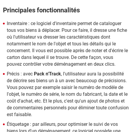
Principales fonctionnalités
Inventaire : ce logiciel d'inventaire permet de cataloguer
tous vos biens à déplacer. Pour ce faire, il dresse une fiche
où l'utilisateur va dresser les caractéristiques dont
notamment le nom de l'objet et tous les détails qui le
concernent. Il vous est possible après de noter et d'écrire le
carton dans lequel il se trouve. De cette façon, vous
pouvez contrôler votre déménagement en deux clics.
Précis : avec
Pack n'Track
, l'utilisateur aura la possibilité
de décrire ses biens un à un avec beaucoup de précisions.
Vous pouvez par exemple saisir le numéro de modèle de
l'objet, le numéro de série, le nom du fabricant, la date et le
coût d'achat, etc. Et le plus, c'est qu'un ajout de photos et
de commentaires personnels pour éliminer toute confusion
est faisable.
Étiquetage : par ailleurs, pour optimiser le suivi de vos
biens lors d'un déménagement, ce logiciel possède une