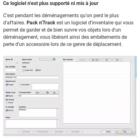
Ce logiciel n'est plus supporté ni mis à jour
C'est pendant les déménagements qu'on perd le plus
d'affaires.
Pack n'Track
est un logiciel d'inventaire qui vous
permet de garder et de bien suivre vos objets lors d'un
déménagement, vous libérant ainsi des embêtements de
perte d'un accessoire lors de ce genre de déplacement.