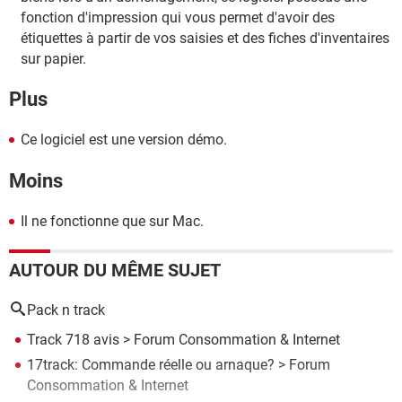
fonction d'impression qui vous permet d'avoir des
étiquettes à partir de vos saisies et des fiches d'inventaires
sur papier.
Plus
Ce logiciel est une version démo.
Moins
Il ne fonctionne que sur Mac.
AUTOUR DU MÊME SUJET
Pack n track
Track 718 avis
>
Forum Consommation & Internet
17track: Commande réelle ou arnaque?
>
Forum
Consommation & Internet