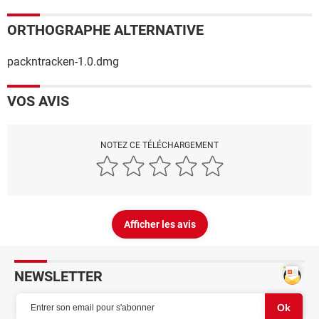
ORTHOGRAPHE ALTERNATIVE
packntracken-1.0.dmg
VOS AVIS
NOTEZ CE TÉLÉCHARGEMENT
Afficher les avis
NEWSLETTER