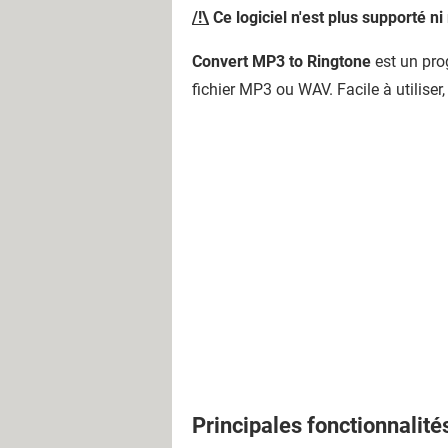
/!\
Ce logiciel n'est plus supporté ni
Convert MP3 to Ringtone
est un pro
fichier MP3 ou WAV. Facile à utiliser
Principales fonctionnalité