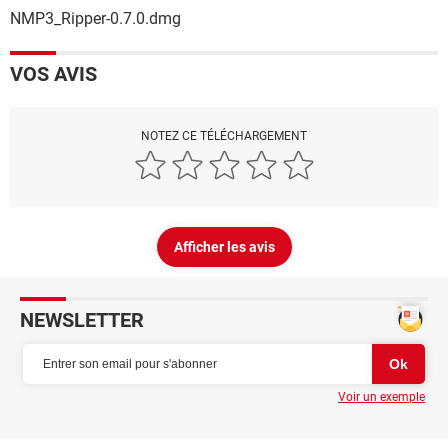
NMP3_Ripper-0.7.0.dmg
VOS AVIS
NOTEZ CE TÉLÉCHARGEMENT
Afficher les avis
NEWSLETTER
Voir un exemple