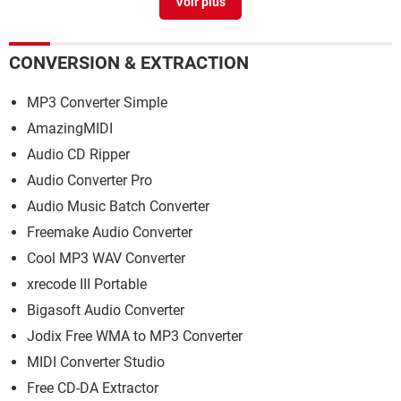
CONVERSION & EXTRACTION
MP3 Converter Simple
AmazingMIDI
Audio CD Ripper
Audio Converter Pro
Audio Music Batch Converter
Freemake Audio Converter
Cool MP3 WAV Converter
xrecode III Portable
Bigasoft Audio Converter
Jodix Free WMA to MP3 Converter
MIDI Converter Studio
Free CD-DA Extractor