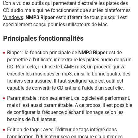
L’on a vu des outils qui permettent d’extraire les pistes des
CD audio mais qui ne fonctionnent que sur les plateformes
Windows
.
NMP3 Ripper
est différent de tous puisqu’il est
spécialement conçu pour les utilisateurs de Mac.
Principales fonctionnalités
Ripper : la fonction principale de
NMP3 Ripper
est de
permettre à l’utilisateur d’extraire les pistes audio dans un
CD. Pour cela, il utilise le LAME mp3, un procédé qui va
encoder les musiques en mp3, ainsi, la bonne qualité des
fichiers sera assurée. Il faut souligner que cet outil est
capable de convertir le CD entier à l’aide d’un seul clic.
Paramétrable : non seulement, ce logiciel est performant,
mais il est aussi paramétrable. A ce propos, il est possible
de configurer la fréquence d’échantillonnage selon les
besoins de l’utilisateur.
Édition de tags : avec l’éditeur de tags intégré dans
l’application, l’utilisateur sera en mesure d’ajouter des