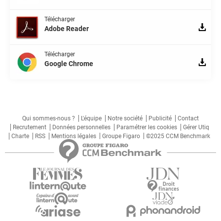
Télécharger
Adobe Reader
Télécharger
Google Chrome
Qui sommes-nous ?
L'équipe
Notre société
Publicité
Contact
Recrutement
Données personnelles
Paramétrer les cookies
Gérer Utiq
Charte
RSS
Mentions légales
Groupe Figaro
©2025 CCM Benchmark