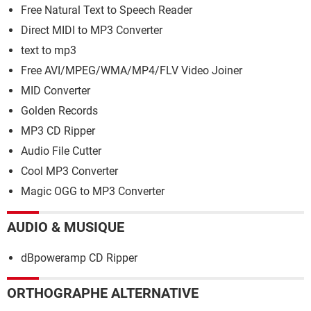
Free Natural Text to Speech Reader
Direct MIDI to MP3 Converter
text to mp3
Free AVI/MPEG/WMA/MP4/FLV Video Joiner
MID Converter
Golden Records
MP3 CD Ripper
Audio File Cutter
Cool MP3 Converter
Magic OGG to MP3 Converter
AUDIO & MUSIQUE
dBpoweramp CD Ripper
ORTHOGRAPHE ALTERNATIVE