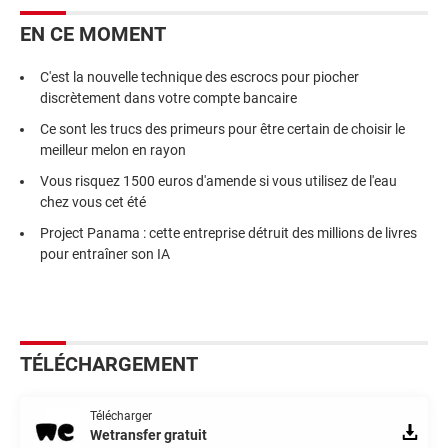
EN CE MOMENT
C'est la nouvelle technique des escrocs pour piocher
discrètement dans votre compte bancaire
Ce sont les trucs des primeurs pour être certain de choisir le
meilleur melon en rayon
Vous risquez 1500 euros d'amende si vous utilisez de l'eau
chez vous cet été
Project Panama : cette entreprise détruit des millions de livres
pour entraîner son IA
TÉLÉCHARGEMENT
Télécharger
Wetransfer gratuit