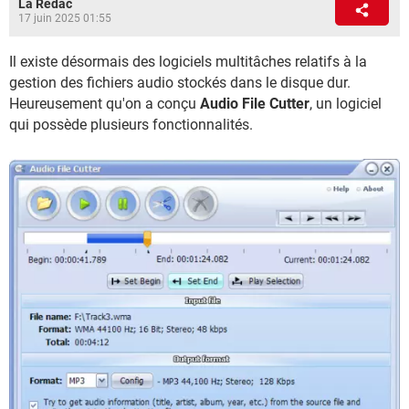
La Rédac
17 juin 2025 01:55
Il existe désormais des logiciels multitâches relatifs à la
gestion des fichiers audio stockés dans le disque dur.
Heureusement qu'on a conçu
Audio File Cutter
, un logiciel
qui possède plusieurs fonctionnalités.