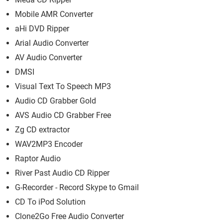
Mobile AMR Converter
aHi DVD Ripper
Arial Audio Converter
AV Audio Converter
DMSI
Visual Text To Speech MP3
Audio CD Grabber Gold
AVS Audio CD Grabber Free
Zg CD extractor
WAV2MP3 Encoder
Raptor Audio
River Past Audio CD Ripper
G-Recorder - Record Skype to Gmail
CD To iPod Solution
Clone2Go Free Audio Converter