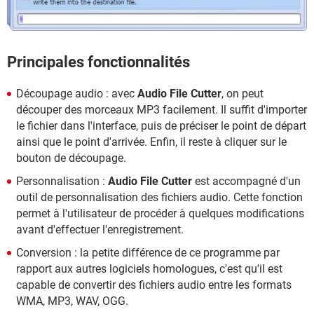
Principales fonctionnalités
Découpage audio : avec
Audio File Cutter
, on peut
découper des morceaux MP3 facilement. Il suffit d'importer
le fichier dans l'interface, puis de préciser le point de départ
ainsi que le point d'arrivée. Enfin, il reste à cliquer sur le
bouton de découpage.
Personnalisation :
Audio File Cutter
est accompagné d'un
outil de personnalisation des fichiers audio. Cette fonction
permet à l'utilisateur de procéder à quelques modifications
avant d'effectuer l'enregistrement.
Conversion : la petite différence de ce programme par
rapport aux autres logiciels homologues, c'est qu'il est
capable de convertir des fichiers audio entre les formats
WMA, MP3, WAV, OGG.