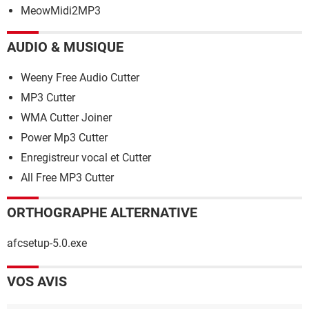
MeowMidi2MP3
AUDIO & MUSIQUE
Weeny Free Audio Cutter
MP3 Cutter
WMA Cutter Joiner
Power Mp3 Cutter
Enregistreur vocal et Cutter
All Free MP3 Cutter
ORTHOGRAPHE ALTERNATIVE
afcsetup-5.0.exe
VOS AVIS