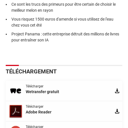
Ce sont les trucs des primeurs pour être certain de choisir le
meilleur melon en rayon
Vous risquez 1500 euros d'amende si vous utilisez de l'eau
chez vous cet été
Project Panama : cette entreprise détruit des millions de livres
pour entraîner son IA
TÉLÉCHARGEMENT
Télécharger
Wetransfer gratuit
Télécharger
Adobe Reader
Télécharger