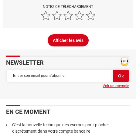
NOTEZ CE TÉLÉCHARGEMENT
Afficher les avis
NEWSLETTER
Voir un exemple
EN CE MOMENT
C'est la nouvelle technique des escrocs pour piocher
discrètement dans votre compte bancaire