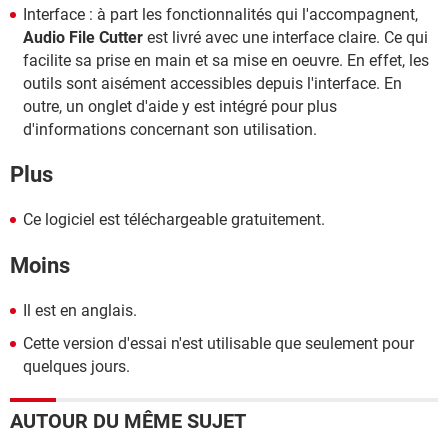
Interface : à part les fonctionnalités qui l'accompagnent,
Audio File Cutter
est livré avec une interface claire. Ce qui
facilite sa prise en main et sa mise en oeuvre. En effet, les
outils sont aisément accessibles depuis l'interface. En
outre, un onglet d'aide y est intégré pour plus
d'informations concernant son utilisation.
Plus
Ce logiciel est téléchargeable gratuitement.
Moins
Il est en anglais.
Cette version d'essai n'est utilisable que seulement pour
quelques jours.
AUTOUR DU MÊME SUJET