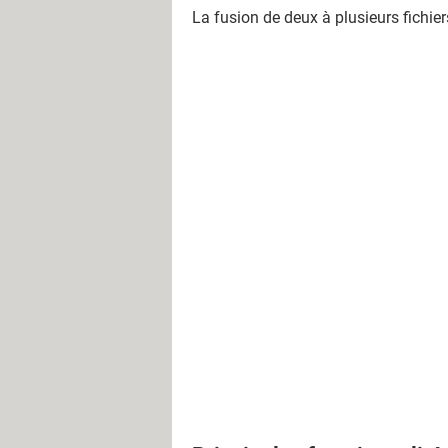
La fusion de deux à plusieurs fichie