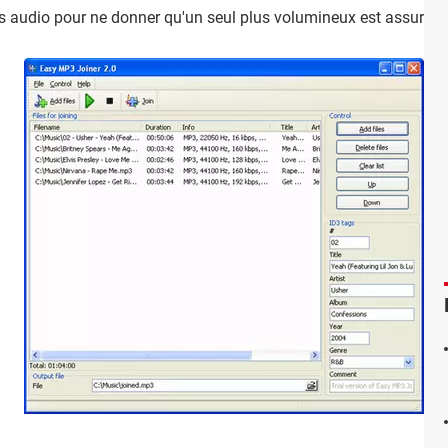
rs audio pour ne donner qu'un seul plus volumineux est assurée p