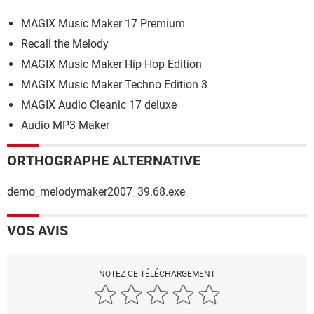
MAGIX Music Maker 17 Premium
Recall the Melody
MAGIX Music Maker Hip Hop Edition
MAGIX Music Maker Techno Edition 3
MAGIX Audio Cleanic 17 deluxe
Audio MP3 Maker
ORTHOGRAPHE ALTERNATIVE
demo_melodymaker2007_39.68.exe
VOS AVIS
NOTEZ CE TÉLÉCHARGEMENT