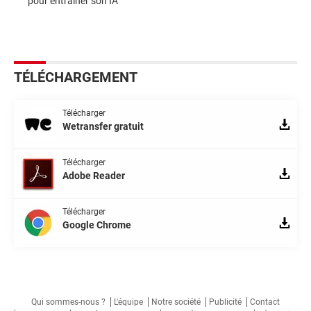
pour entraîner son IA
TÉLÉCHARGEMENT
Télécharger
Wetransfer gratuit
Télécharger
Adobe Reader
Télécharger
Google Chrome
Qui sommes-nous ?
L'équipe
Notre société
Publicité
Contact