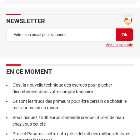
NEWSLETTER
Voir un exemple
EN CE MOMENT
C'est la nouvelle technique des escrocs pour piocher
discrètement dans votre compte bancaire
Ce sont les trucs des primeurs pour être certain de choisir le
meilleur melon en rayon
Vous risquez 1500 euros d'amende si vous utilisez de l'eau
chez vous cet été
Project Panama : cette entreprise détruit des millions de livres