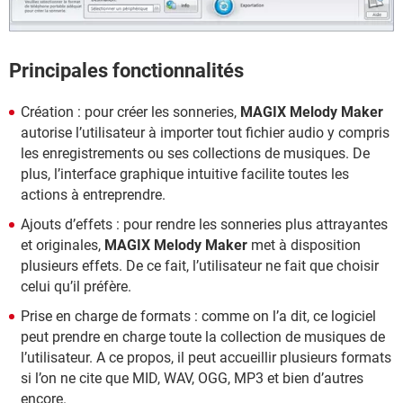
Principales fonctionnalités
Création : pour créer les sonneries,
MAGIX Melody Maker
autorise l’utilisateur à importer tout fichier audio y compris
les enregistrements ou ses collections de musiques. De
plus, l’interface graphique intuitive facilite toutes les
actions à entreprendre.
Ajouts d’effets : pour rendre les sonneries plus attrayantes
et originales,
MAGIX Melody Maker
met à disposition
plusieurs effets. De ce fait, l’utilisateur ne fait que choisir
celui qu’il préfère.
Prise en charge de formats : comme on l’a dit, ce logiciel
peut prendre en charge toute la collection de musiques de
l’utilisateur. A ce propos, il peut accueillir plusieurs formats
si l’on ne cite que MID, WAV, OGG, MP3 et bien d’autres
encore.