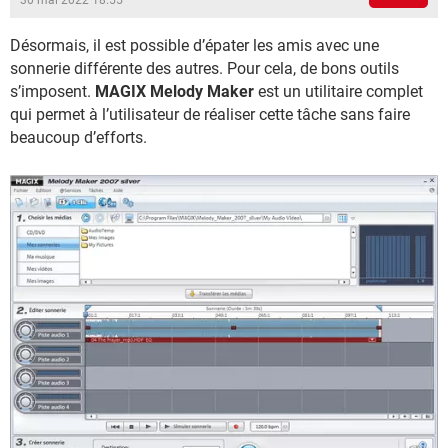
30 mai 2022 18:55
Désormais, il est possible d’épater les amis avec une
sonnerie différente des autres. Pour cela, de bons outils
s’imposent.
MAGIX Melody Maker
est un utilitaire complet
qui permet à l’utilisateur de réaliser cette tâche sans faire
beaucoup d’efforts.