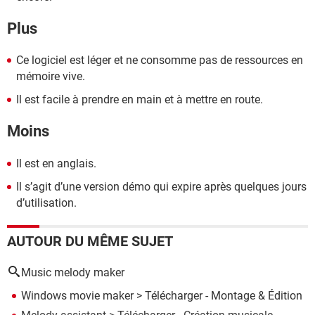
Plus
Ce logiciel est léger et ne consomme pas de ressources en
mémoire vive.
Il est facile à prendre en main et à mettre en route.
Moins
Il est en anglais.
Il s’agit d’une version démo qui expire après quelques jours
d’utilisation.
AUTOUR DU MÊME SUJET
Music melody maker
Windows movie maker
> Télécharger - Montage & Édition