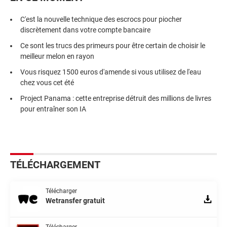
C'est la nouvelle technique des escrocs pour piocher
discrètement dans votre compte bancaire
Ce sont les trucs des primeurs pour être certain de choisir le
meilleur melon en rayon
Vous risquez 1500 euros d'amende si vous utilisez de l'eau
chez vous cet été
Project Panama : cette entreprise détruit des millions de livres
pour entraîner son IA
TÉLÉCHARGEMENT
Télécharger
Wetransfer gratuit