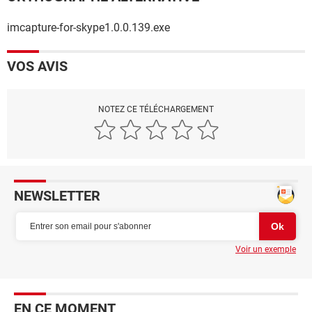
imcapture-for-skype1.0.0.139.exe
VOS AVIS
NOTEZ CE TÉLÉCHARGEMENT
NEWSLETTER
Voir un exemple
EN CE MOMENT