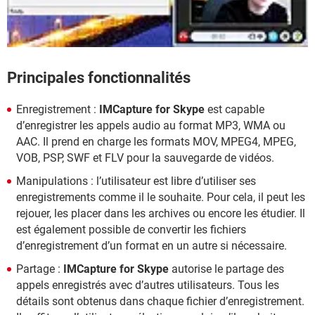
Principales fonctionnalités
Enregistrement :
IMCapture for Skype
est capable
d’enregistrer les appels audio au format MP3, WMA ou
AAC. Il prend en charge les formats MOV, MPEG4, MPEG,
VOB, PSP, SWF et FLV pour la sauvegarde de vidéos.
Manipulations : l’utilisateur est libre d’utiliser ses
enregistrements comme il le souhaite. Pour cela, il peut les
rejouer, les placer dans les archives ou encore les étudier. Il
est également possible de convertir les fichiers
d’enregistrement d’un format en un autre si nécessaire.
Partage :
IMCapture for Skype
autorise le partage des
appels enregistrés avec d’autres utilisateurs. Tous les
détails sont obtenus dans chaque fichier d’enregistrement.