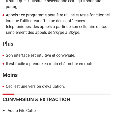
Il suffit que l’utilisateur sélectionne celui qu’il souhaite
partager.
Appels : ce programme peut être utilisé et reste fonctionnel
lorsque l’utilisateur effectue des conférences
téléphoniques, des appels à partir de son cellulaire ou tout
simplement des appels de Skype à Skype.
Plus
Son interface est intuitive et conviviale.
Il est facile à prendre en main et à mettre en route.
Moins
Ceci est une version d’évaluation.
CONVERSION & EXTRACTION
Audio File Cutter