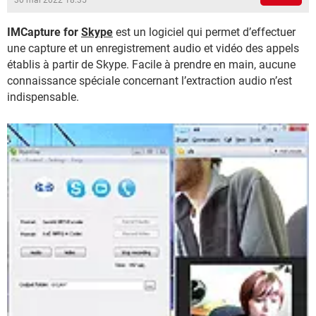
30 mai 2022 18:35
IMCapture for
Skype
est un logiciel qui permet d’effectuer
une capture et un enregistrement audio et vidéo des appels
établis à partir de Skype. Facile à prendre en main, aucune
connaissance spéciale concernant l’extraction audio n’est
indispensable.