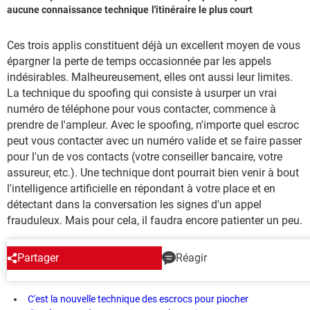
aucune connaissance technique
l'itinéraire le plus court
Ces trois applis constituent déjà un excellent moyen de vous
épargner la perte de temps occasionnée par les appels
indésirables. Malheureusement, elles ont aussi leur limites.
La technique du spoofing qui consiste à usurper un vrai
numéro de téléphone pour vous contacter, commence à
prendre de l'ampleur. Avec le spoofing, n'importe quel escroc
peut vous contacter avec un numéro valide et se faire passer
pour l'un de vos contacts (votre conseiller bancaire, votre
assureur, etc.). Une technique dont pourrait bien venir à bout
l'intelligence artificielle en répondant à votre place et en
détectant dans la conversation les signes d'un appel
frauduleux. Mais pour cela, il faudra encore patienter un peu.
Partager
Réagir
EN CE MOMENT
C'est la nouvelle technique des escrocs pour piocher