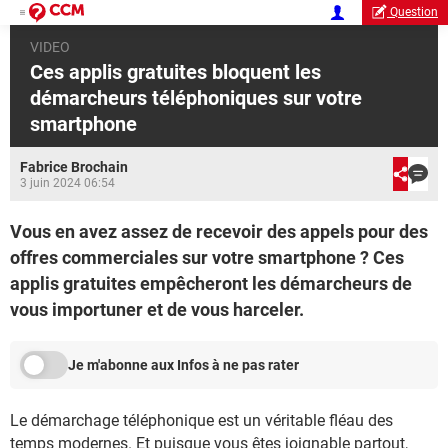
Question
VIDEO
Ces applis gratuites bloquent les
démarcheurs téléphoniques sur votre
smartphone
Fabrice Brochain
3 juin 2024 06:54
Vous en avez assez de recevoir des appels pour des
offres commerciales sur votre smartphone ? Ces
applis gratuites empêcheront les démarcheurs de
vous importuner et de vous harceler.
Je m'abonne aux Infos à ne pas rater
Le démarchage téléphonique est un véritable fléau des
temps modernes. Et puisque vous êtes joignable partout,