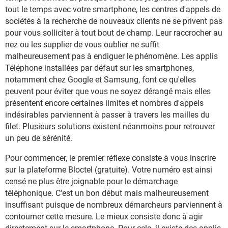
tout le temps avec votre smartphone, les centres d'appels de
sociétés à la recherche de nouveaux clients ne se privent pas
pour vous solliciter à tout bout de champ. Leur raccrocher au
nez ou les supplier de vous oublier ne suffit
malheureusement pas à endiguer le phénomène. Les applis
Téléphone installées par défaut sur les smartphones,
notamment chez Google et Samsung, font ce qu'elles
peuvent pour éviter que vous ne soyez dérangé mais elles
présentent encore certaines limites et nombres d'appels
indésirables parviennent à passer à travers les mailles du
filet. Plusieurs solutions existent néanmoins pour retrouver
un peu de sérénité.
Pour commencer, le premier réflexe consiste à vous inscrire
sur la plateforme Bloctel (gratuite). Votre numéro est ainsi
censé ne plus être joignable pour le démarchage
téléphonique. C'est un bon début mais malheureusement
insuffisant puisque de nombreux démarcheurs parviennent à
contourner cette mesure. Le mieux consiste donc à agir