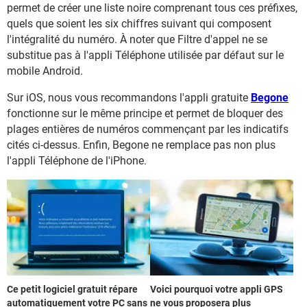
permet de créer une liste noire comprenant tous ces préfixes,
quels que soient les six chiffres suivant qui composent
l'intégralité du numéro. À noter que Filtre d'appel ne se
substitue pas à l'appli Téléphone utilisée par défaut sur le
mobile Android.
Sur iOS, nous vous recommandons l'appli gratuite
Begone
fonctionne sur le même principe et permet de bloquer des
plages entières de numéros commençant par les indicatifs
cités ci-dessus. Enfin, Begone ne remplace pas non plus
l'appli Téléphone de l'iPhone.
Ce petit logiciel gratuit répare
Voici pourquoi votre appli GPS
automatiquement votre PC sans
ne vous proposera plus