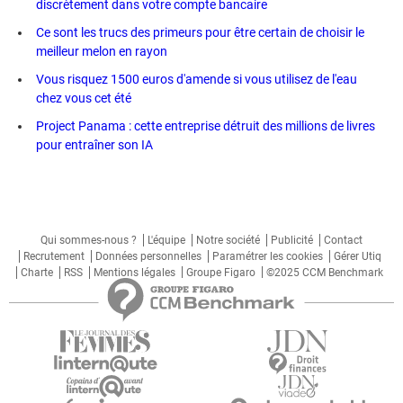
discrètement dans votre compte bancaire
Ce sont les trucs des primeurs pour être certain de choisir le
meilleur melon en rayon
Vous risquez 1500 euros d'amende si vous utilisez de l'eau
chez vous cet été
Project Panama : cette entreprise détruit des millions de livres
pour entraîner son IA
Qui sommes-nous ?
L'équipe
Notre société
Publicité
Contact
Recrutement
Données personnelles
Paramétrer les cookies
Gérer Utiq
Charte
RSS
Mentions légales
Groupe Figaro
©2025 CCM Benchmark