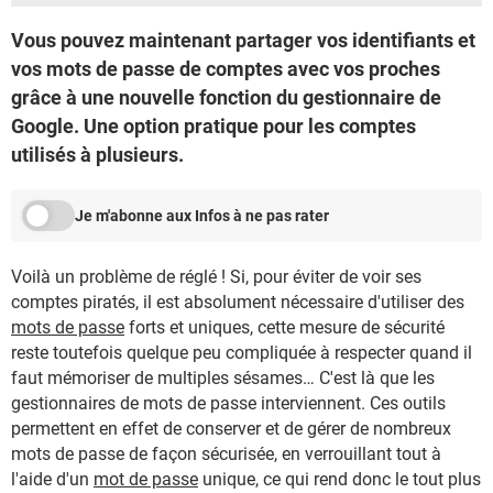
Vous pouvez maintenant partager vos identifiants et
vos mots de passe de comptes avec vos proches
grâce à une nouvelle fonction du gestionnaire de
Google. Une option pratique pour les comptes
utilisés à plusieurs.
Je m'abonne aux Infos à ne pas rater
Voilà un problème de réglé ! Si, pour éviter de voir ses
comptes piratés, il est absolument nécessaire d'utiliser des
mots de passe
forts et uniques, cette mesure de sécurité
reste toutefois quelque peu compliquée à respecter quand il
faut mémoriser de multiples sésames… C'est là que les
gestionnaires de mots de passe interviennent. Ces outils
permettent en effet de conserver et de gérer de nombreux
mots de passe de façon sécurisée, en verrouillant tout à
l'aide d'un
mot de passe
unique, ce qui rend donc le tout plus