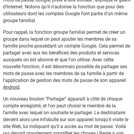
d'Internet. Notons qu'il n'autorise la fonction que pour des
utilisateurs dont les comptes Google font partie d'un même
groupe familial.
Pour rappel, la fonction groupe familial permet de créer un
groupe dans lequel on peut ajouter les membres de sa
famille proche possédant un compte Google. Cela permet de
partager avec eux les bénéfices des produits et services
auxquels on est abonné et que l'on utilise. Avec cette
nouvelle fonction, il est désormais possible de partager ses
mots de passe avec les membres de sa famille à partir de
l'application de gestion des mots de passe de son appareil
Android
.
Un nouveau bouton "Partager" apparaît à côté de chaque
compte enregistré, et l'on peut choisir le membre de la
famille avec lequel on souhaite le partager. Le destinataire
devient alors une infobulle sur son appareil lorsqu'il visite le
site Web, lui indiquant qu'il a accès au mot de passe. Voilà
qui devrait grandement simplifier les choses ! Reste à voir