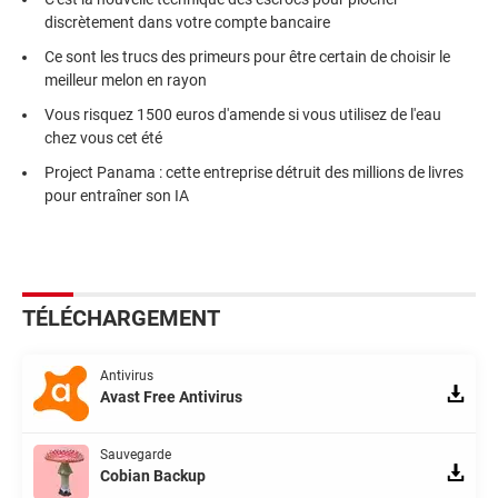
discrètement dans votre compte bancaire
Ce sont les trucs des primeurs pour être certain de choisir le
meilleur melon en rayon
Vous risquez 1500 euros d'amende si vous utilisez de l'eau
chez vous cet été
Project Panama : cette entreprise détruit des millions de livres
pour entraîner son IA
TÉLÉCHARGEMENT
Antivirus
Avast Free Antivirus
Sauvegarde
Cobian Backup