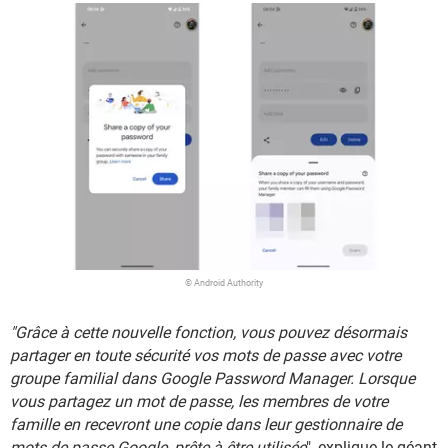
© Android Authority
"Grâce à cette nouvelle fonction, vous pouvez désormais
partager en toute sécurité vos mots de passe avec votre
groupe familial dans Google Password Manager. Lorsque
vous partagez un mot de passe, les membres de votre
famille en recevront une copie dans leur gestionnaire de
mots de passe Google, prête à être utilisée
", explique le géant