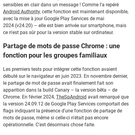
sensibles en clair dans un message ! Comme l'a repéré
Android Authority
, cette fonction est maintenant disponible,
avec la mise à jour Google Play Services de mai
2024 (v24.20) – elle est bien arrivée sur smartphone, mais
ce n'est pas sûr pour la version stable sur ordinateur.
Partage de mots de passe Chrome : une
fonction pour les groupes familiaux
Les premiers tests pour intégrer cette fonction avaient
débuté sur le navigateur en juin 2023. En novembre dernier,
le partage de mot de passe avait finalement fait son
apparition dans la build Canary – la version bêta – de
Chrome. En février 2024,
TheSpAndroid
avait remarqué que
la version 24.09.12 de Google Play Services comportait des
flags indiquant la présence d'une fonction de partage de
mots de passe, même si celle-ci n'était pas encore
opérationnelle. C'est désormais chose faite.