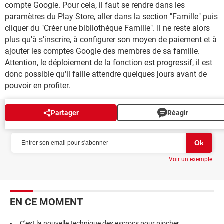
compte Google. Pour cela, il faut se rendre dans les
paramètres du Play Store, aller dans la section "Famille" puis
cliquer du "Créer une bibliothèque Famille". Il ne reste alors
plus qu'à s'inscrire, à configurer son moyen de paiement et à
ajouter les comptes Google des membres de sa famille.
Attention, le déploiement de la fonction est progressif, il est
donc possible qu'il faille attendre quelques jours avant de
pouvoir en profiter.
Partager
Réagir
NEWSLETTER
Voir un exemple
EN CE MOMENT
C'est la nouvelle technique des escrocs pour piocher