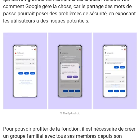
comment Google gère la chose, car le partage des mots de
passe pourrait poser des problèmes de sécurité, en exposant
les utilisateurs à des risques potentiels.
© TheSpAndroid
Pour pouvoir profiter de la fonction, il est nécessaire de créer
un groupe familial avec tous ses membres depuis son