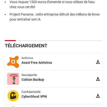
Vous risquez 1500 euros d'amende si vous utilisez de l'eau
chez vous cet été
Project Panama : cette entreprise détruit des millions de livres
pour entraîner son IA
TÉLÉCHARGEMENT
Antivirus
Avast Free Antivirus
Sauvegarde
Cobian Backup
Confidentialité
CyberGhost VPN