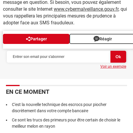
message en question. Si besoin, vous pouvez également
consulter le site Internet
www.cybermalveillance.gouv.fr
, qui
vous rappellera les principales mesures de prudence à
adopter face aux SMS frauduleux.
Partager
Réagir
NEWSLETTER
Voir un exemple
EN CE MOMENT
C'est la nouvelle technique des escrocs pour piocher
discrètement dans votre compte bancaire
Ce sont les trucs des primeurs pour être certain de choisir le
meilleur melon en rayon