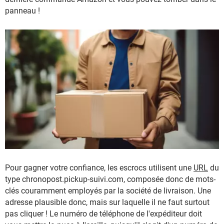
panneau !
Pour gagner votre confiance, les escrocs utilisent une
URL
du
type chronopost.pickup-suivi.com, composée donc de mots-
clés couramment employés par la société de livraison. Une
adresse plausible donc, mais sur laquelle il ne faut surtout
pas cliquer ! Le numéro de téléphone de l'expéditeur doit