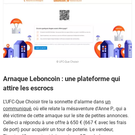
© UFC-Que Choisir
Arnaque Leboncoin : une plateforme qui
attire les escrocs
L'UFC-Que Choisir tire la sonnette d'alarme dans
un
communiqué
, où elle relate la mésaventure d'Anne P., qui a
été victime de cette arnaque sur le site de petites annonces.
Celle-ci a répondu à une offre à 650 € (667 € avec les frais
de port) pour acquérir un tour de poterie. Le vendeur,