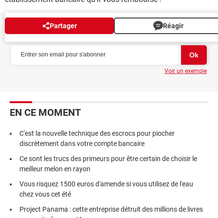
Partager
Réagir
NEWSLETTER
Voir un exemple
EN CE MOMENT
C'est la nouvelle technique des escrocs pour piocher
discrètement dans votre compte bancaire
Ce sont les trucs des primeurs pour être certain de choisir le
meilleur melon en rayon
Vous risquez 1500 euros d'amende si vous utilisez de l'eau
chez vous cet été
Project Panama : cette entreprise détruit des millions de livres