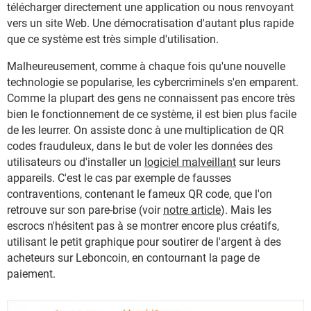
télécharger directement une application ou nous renvoyant
vers un site Web. Une démocratisation d'autant plus rapide
que ce système est très simple d'utilisation.
Malheureusement, comme à chaque fois qu'une nouvelle
technologie se popularise, les cybercriminels s'en emparent.
Comme la plupart des gens ne connaissent pas encore très
bien le fonctionnement de ce système, il est bien plus facile
de les leurrer. On assiste donc à une multiplication de QR
codes frauduleux, dans le but de voler les données des
utilisateurs ou d'installer un
logiciel malveillant
sur leurs
appareils. C'est le cas par exemple de fausses
contraventions, contenant le fameux QR code, que l'on
retrouve sur son pare-brise (voir
notre article
). Mais les
escrocs n'hésitent pas à se montrer encore plus créatifs,
utilisant le petit graphique pour soutirer de l'argent à des
acheteurs sur Leboncoin, en contournant la page de
paiement.