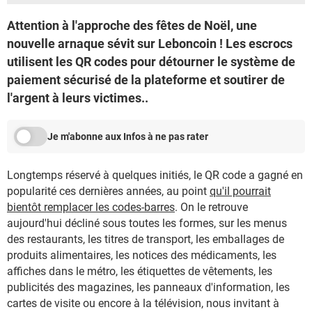
Attention à l'approche des fêtes de Noël, une
nouvelle arnaque sévit sur Leboncoin ! Les escrocs
utilisent les QR codes pour détourner le système de
paiement sécurisé de la plateforme et soutirer de
l'argent à leurs victimes..
Je m'abonne aux Infos à ne pas rater
Longtemps réservé à quelques initiés, le QR code a gagné en
popularité ces dernières années, au point
qu'il pourrait
bientôt remplacer les codes-barres
. On le retrouve
aujourd'hui décliné sous toutes les formes, sur les menus
des restaurants, les titres de transport, les emballages de
produits alimentaires, les notices des médicaments, les
affiches dans le métro, les étiquettes de vêtements, les
publicités des magazines, les panneaux d'information, les
cartes de visite ou encore à la télévision, nous invitant à