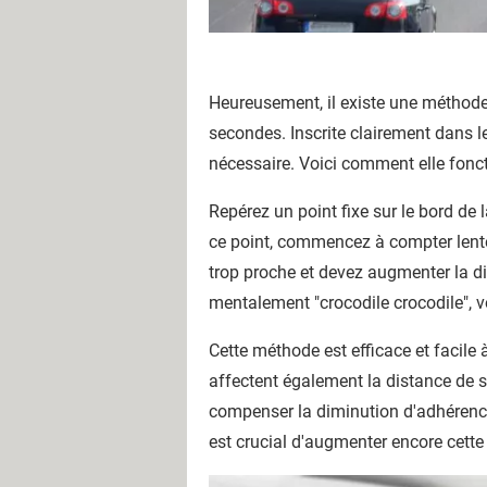
Heureusement, il existe une méthode 
secondes. Inscrite clairement dans le
nécessaire. Voici comment elle fonc
Repérez un point fixe sur le bord de 
ce point, commencez à compter lent
trop proche et devez augmenter la di
mentalement "crocodile crocodile", 
Cette méthode est efficace et facile 
affectent également la distance de s
compenser la diminution d'adhérence 
est crucial d'augmenter encore cette 