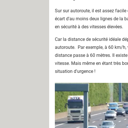
Sur sur autoroute, il est assez facil
écart d'au moins deux lignes de la b
en sécurité à des vitesses élevées.
Car la distance de sécurité idéale dé
autoroute. Par exemple, à 60 km/h, v
distance passe à 60 mètres. Il exist
vitesse. Mais même en étant très bon
situation d'urgence !