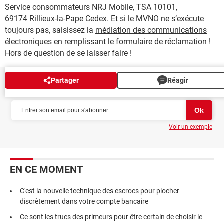
Service consommateurs NRJ Mobile, TSA 10101,
69174 Rillieux-la-Pape Cedex. Et si le MVNO ne s’exécute
toujours pas, saisissez la
médiation des communications
électroniques
en remplissant le formulaire de réclamation !
Hors de question de se laisser faire !
Partager
Réagir
NEWSLETTER
Voir un exemple
EN CE MOMENT
C'est la nouvelle technique des escrocs pour piocher
discrètement dans votre compte bancaire
Ce sont les trucs des primeurs pour être certain de choisir le