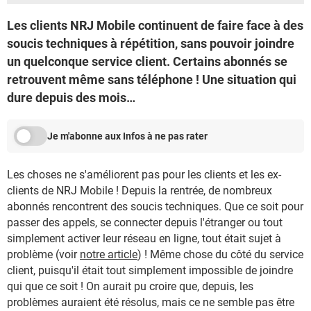
Les clients NRJ Mobile continuent de faire face à des
soucis techniques à répétition, sans pouvoir joindre
un quelconque service client. Certains abonnés se
retrouvent même sans téléphone ! Une situation qui
dure depuis des mois…
Je m'abonne aux Infos à ne pas rater
Les choses ne s'améliorent pas pour les clients et les ex-
clients de NRJ Mobile ! Depuis la rentrée, de nombreux
abonnés rencontrent des soucis techniques. Que ce soit pour
passer des appels, se connecter depuis l'étranger ou tout
simplement activer leur réseau en ligne, tout était sujet à
problème (voir
notre article
) ! Même chose du côté du service
client, puisqu'il était tout simplement impossible de joindre
qui que ce soit ! On aurait pu croire que, depuis, les
problèmes auraient été résolus, mais ce ne semble pas être