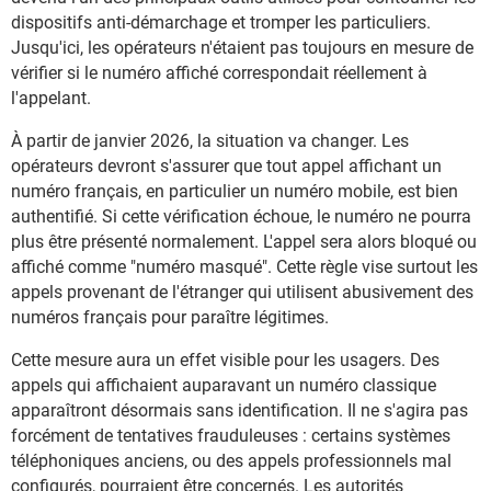
dispositifs anti-démarchage et tromper les particuliers.
Jusqu'ici, les opérateurs n'étaient pas toujours en mesure de
vérifier si le numéro affiché correspondait réellement à
l'appelant.
À partir de janvier 2026, la situation va changer. Les
opérateurs devront s'assurer que tout appel affichant un
numéro français, en particulier un numéro mobile, est bien
authentifié. Si cette vérification échoue, le numéro ne pourra
plus être présenté normalement. L'appel sera alors bloqué ou
affiché comme "numéro masqué". Cette règle vise surtout les
appels provenant de l'étranger qui utilisent abusivement des
numéros français pour paraître légitimes.
Cette mesure aura un effet visible pour les usagers. Des
appels qui affichaient auparavant un numéro classique
apparaîtront désormais sans identification. Il ne s'agira pas
forcément de tentatives frauduleuses : certains systèmes
téléphoniques anciens, ou des appels professionnels mal
configurés, pourraient être concernés. Les autorités