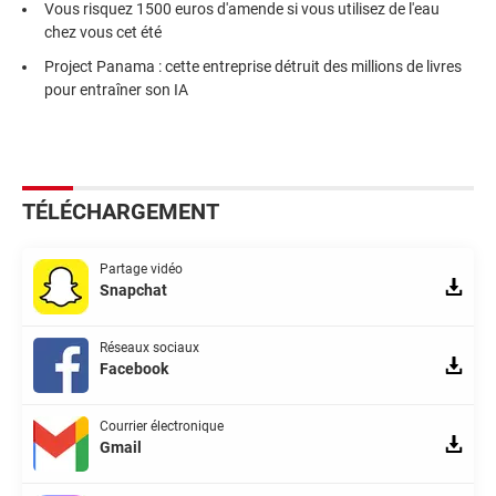
Vous risquez 1500 euros d'amende si vous utilisez de l'eau
chez vous cet été
Project Panama : cette entreprise détruit des millions de livres
pour entraîner son IA
TÉLÉCHARGEMENT
Partage vidéo
Snapchat
Réseaux sociaux
Facebook
Courrier électronique
Gmail