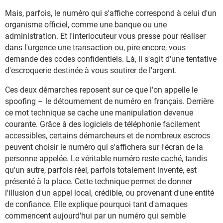
Mais, parfois, le numéro qui s'affiche correspond à celui d'un
organisme officiel, comme une banque ou une
administration. Et l'interlocuteur vous presse pour réaliser
dans l'urgence une transaction ou, pire encore, vous
demande des codes confidentiels. Là, il s'agit d'une tentative
d'escroquerie destinée à vous soutirer de l'argent.
Ces deux démarches reposent sur ce que l'on appelle le
spoofing – le détournement de numéro en français. Derrière
ce mot technique se cache une manipulation devenue
courante. Grâce à des logiciels de téléphonie facilement
accessibles, certains démarcheurs et de nombreux escrocs
peuvent choisir le numéro qui s'affichera sur l'écran de la
personne appelée. Le véritable numéro reste caché, tandis
qu'un autre, parfois réel, parfois totalement inventé, est
présenté à la place. Cette technique permet de donner
l'illusion d'un appel local, crédible, ou provenant d'une entité
de confiance. Elle explique pourquoi tant d'arnaques
commencent aujourd'hui par un numéro qui semble