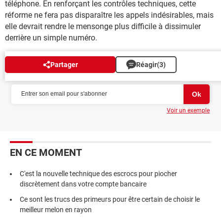
téléphone. En renforçant les contrôles techniques, cette
réforme ne fera pas disparaître les appels indésirables, mais
elle devrait rendre le mensonge plus difficile à dissimuler
derrière un simple numéro.
Partager
Réagir
(3)
NEWSLETTER
Voir un exemple
EN CE MOMENT
C'est la nouvelle technique des escrocs pour piocher
discrètement dans votre compte bancaire
Ce sont les trucs des primeurs pour être certain de choisir le
meilleur melon en rayon