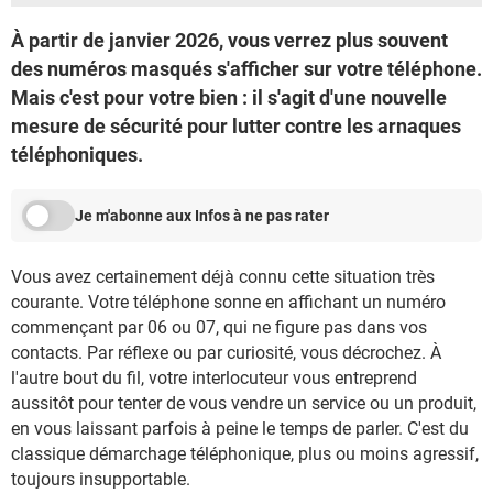
À partir de janvier 2026, vous verrez plus souvent
des numéros masqués s'afficher sur votre téléphone.
Mais c'est pour votre bien : il s'agit d'une nouvelle
mesure de sécurité pour lutter contre les arnaques
téléphoniques.
Je m'abonne aux Infos à ne pas rater
Vous avez certainement déjà connu cette situation très
courante. Votre téléphone sonne en affichant un numéro
commençant par 06 ou 07, qui ne figure pas dans vos
contacts. Par réflexe ou par curiosité, vous décrochez. À
l'autre bout du fil, votre interlocuteur vous entreprend
aussitôt pour tenter de vous vendre un service ou un produit,
en vous laissant parfois à peine le temps de parler. C'est du
classique démarchage téléphonique, plus ou moins agressif,
toujours insupportable.