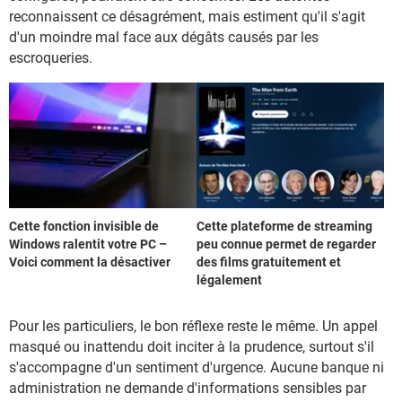
reconnaissent ce désagrément, mais estiment qu'il s'agit
d'un moindre mal face aux dégâts causés par les
escroqueries.
Cette fonction invisible de
Cette plateforme de streaming
Windows ralentit votre PC –
peu connue permet de regarder
Voici comment la désactiver
des films gratuitement et
légalement
Pour les particuliers, le bon réflexe reste le même. Un appel
masqué ou inattendu doit inciter à la prudence, surtout s'il
s'accompagne d'un sentiment d'urgence. Aucune banque ni
administration ne demande d'informations sensibles par