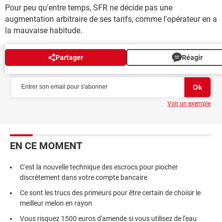
Pour peu qu'entre temps, SFR ne décide pas une
augmentation arbitraire de ses tarifs, comme l'opérateur en a
la mauvaise habitude.
Partager
Réagir
NEWSLETTER
Voir un exemple
EN CE MOMENT
C'est la nouvelle technique des escrocs pour piocher
discrètement dans votre compte bancaire
Ce sont les trucs des primeurs pour être certain de choisir le
meilleur melon en rayon
Vous risquez 1500 euros d'amende si vous utilisez de l'eau