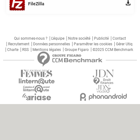
FileZilla
Qui sommes-nous ?
L'équipe
Notre société
Publicité
Contact
Recrutement
Données personnelles
Paramétrer les cookies
Gérer Utiq
Charte
RSS
Mentions légales
Groupe Figaro
©2025 CCM Benchmark