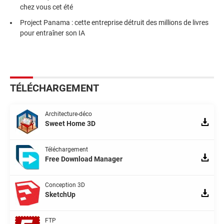
chez vous cet été
Project Panama : cette entreprise détruit des millions de livres
pour entraîner son IA
TÉLÉCHARGEMENT
Architecture-déco
Sweet Home 3D
Téléchargement
Free Download Manager
Conception 3D
SketchUp
FTP