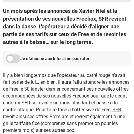
Un mois après les annonces de Xavier Niel et la
présentation de ses nouvelles Freebox, SFR revient
dans la danse. L'opérateur a décidé d'aligner une
partie de ses tarifs sur ceux de Free et de revoir les
autres à la baisse… sur le long terme.
Je m'abonne aux Infos à ne pas rater
Il y a bien longtemps que l'opérateur au carré rouge n'avait
fait parler de lui… en bien. Il aura fallu attendre les annonces
de
Free
le 30 janvier dernier concernant ses nouvelles offres
accompagnées de ses nouvelles Freebox pour que le géant
endormi SFR se réveille un mois plus tard et passe à la
contre-attaque. Pour faire face à l'offensive de Free,
SFR
revoit ainsi ses offres Premium et revient également à une
grille tarifaire fixe (comprenez sans promotion pour les
premiers mois) sur ses autres box.