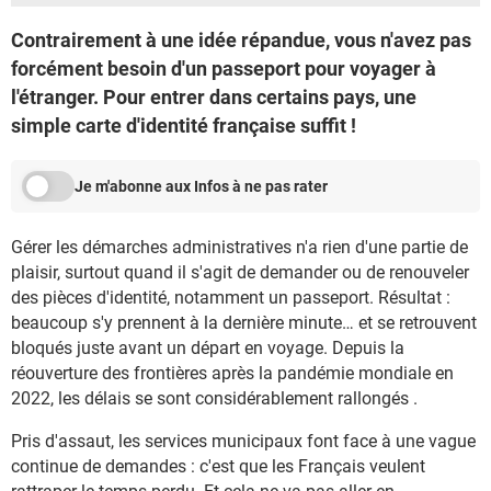
Contrairement à une idée répandue, vous n'avez pas
forcément besoin d'un passeport pour voyager à
l'étranger. Pour entrer dans certains pays, une
simple carte d'identité française suffit !
Je m'abonne aux Infos à ne pas rater
Gérer les démarches administratives n'a rien d'une partie de
plaisir, surtout quand il s'agit de demander ou de renouveler
des pièces d'identité, notamment un passeport. Résultat :
beaucoup s'y prennent à la dernière minute… et se retrouvent
bloqués juste avant un départ en voyage. Depuis la
réouverture des frontières après la pandémie mondiale en
2022, les délais se sont considérablement rallongés .
Pris d'assaut, les services municipaux font face à une vague
continue de demandes : c'est que les Français veulent