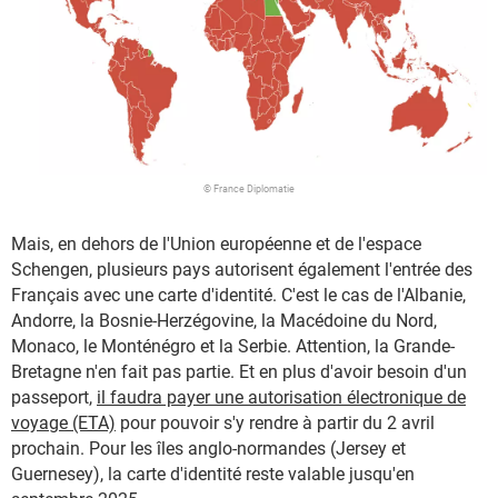
© France Diplomatie
Mais, en dehors de l'Union européenne et de l'espace
Schengen, plusieurs pays autorisent également l'entrée des
Français avec une carte d'identité. C'est le cas de l'Albanie,
Andorre, la Bosnie-Herzégovine, la Macédoine du Nord,
Monaco, le Monténégro et la Serbie. Attention, la Grande-
Bretagne n'en fait pas partie. Et en plus d'avoir besoin d'un
passeport,
il faudra payer une autorisation électronique de
voyage (ETA)
pour pouvoir s'y rendre à partir du 2 avril
prochain. Pour les îles anglo-normandes (Jersey et
Guernesey), la carte d'identité reste valable jusqu'en