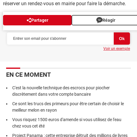
réserver un rendez-vous en mairie pour faire la démarche.
Partager
Réagir
NEWSLETTER
Voir un exemple
EN CE MOMENT
C'est la nouvelle technique des escrocs pour piocher
discrètement dans votre compte bancaire
Ce sont les trucs des primeurs pour être certain de choisir le
meilleur melon en rayon
Vous risquez 1500 euros d'amende si vous utilisez de l'eau
chez vous cet été
Project Panama : cette entreprise détruit des millions de livres