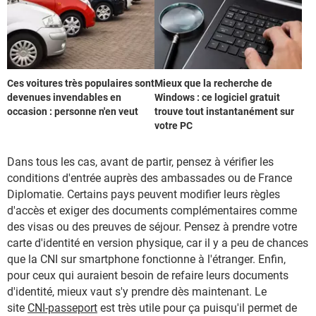
Ces voitures très populaires sont
Mieux que la recherche de
devenues invendables en
Windows : ce logiciel gratuit
occasion : personne n'en veut
trouve tout instantanément sur
votre PC
Dans tous les cas, avant de partir, pensez à vérifier les
conditions d'entrée auprès des ambassades ou de France
Diplomatie. Certains pays peuvent modifier leurs règles
d'accès et exiger des documents complémentaires comme
des visas ou des preuves de séjour. Pensez à prendre votre
carte d'identité en version physique, car il y a peu de chances
que la CNI sur smartphone fonctionne à l'étranger. Enfin,
pour ceux qui auraient besoin de refaire leurs documents
d'identité, mieux vaut s'y prendre dès maintenant. Le
site
CNI-passeport
est très utile pour ça puisqu'il permet de