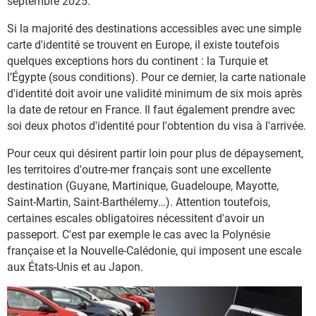
septembre 2025.
Si la majorité des destinations accessibles avec une simple
carte d'identité se trouvent en Europe, il existe toutefois
quelques exceptions hors du continent : la Turquie et
l’Égypte (sous conditions). Pour ce dernier, la carte nationale
d'identité doit avoir une validité minimum de six mois après
la date de retour en France. Il faut également prendre avec
soi deux photos d'identité pour l'obtention du visa à l'arrivée.
Pour ceux qui désirent partir loin pour plus de dépaysement,
les territoires d'outre-mer français sont une excellente
destination (Guyane, Martinique, Guadeloupe, Mayotte,
Saint-Martin, Saint-Barthélemy…). Attention toutefois,
certaines escales obligatoires nécessitent d'avoir un
passeport. C'est par exemple le cas avec la Polynésie
française et la Nouvelle-Calédonie, qui imposent une escale
aux États-Unis et au Japon.