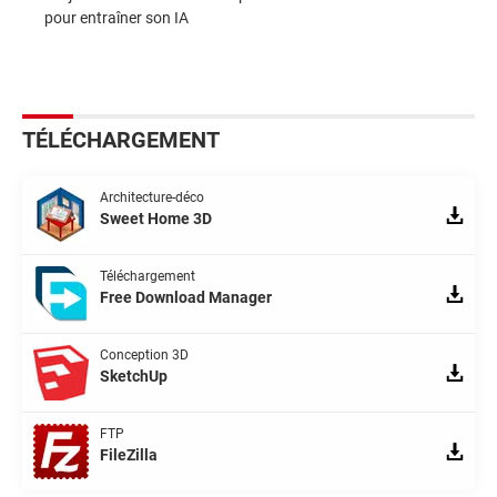
pour entraîner son IA
TÉLÉCHARGEMENT
Architecture-déco
Sweet Home 3D
Téléchargement
Free Download Manager
Conception 3D
SketchUp
FTP
FileZilla