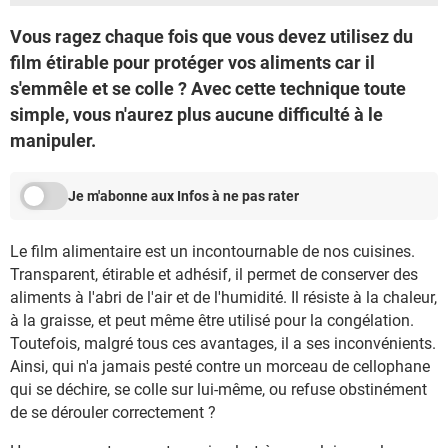
Vous ragez chaque fois que vous devez utilisez du
film étirable pour protéger vos aliments car il
s'emmêle et se colle ? Avec cette technique toute
simple, vous n'aurez plus aucune difficulté à le
manipuler.
Je m'abonne aux Infos à ne pas rater
Le film alimentaire est un incontournable de nos cuisines.
Transparent, étirable et adhésif, il permet de conserver des
aliments à l'abri de l'air et de l'humidité. Il résiste à la chaleur,
à la graisse, et peut même être utilisé pour la congélation.
Toutefois, malgré tous ces avantages, il a ses inconvénients.
Ainsi, qui n'a jamais pesté contre un morceau de cellophane
qui se déchire, se colle sur lui-même, ou refuse obstinément
de se dérouler correctement ?