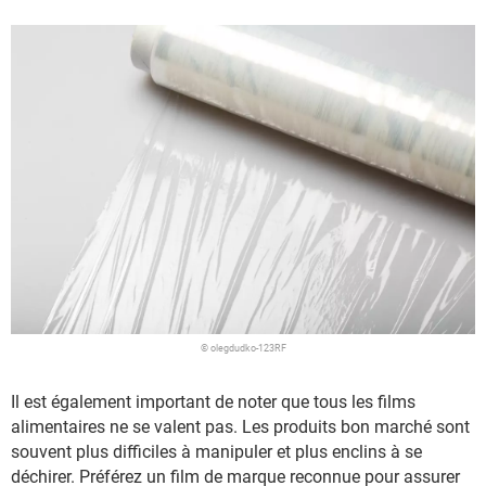
© olegdudko-123RF
Il est également important de noter que tous les films
alimentaires ne se valent pas. Les produits bon marché sont
souvent plus difficiles à manipuler et plus enclins à se
déchirer. Préférez un film de marque reconnue pour assurer