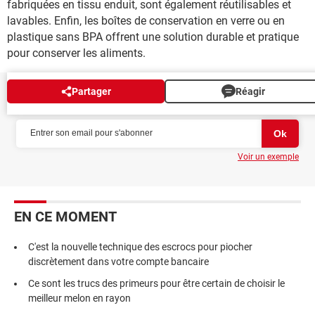
fabriquées en tissu enduit, sont également réutilisables et
lavables. Enfin, les boîtes de conservation en verre ou en
plastique sans BPA offrent une solution durable et pratique
pour conserver les aliments.
Partager
Réagir
NEWSLETTER
Voir un exemple
EN CE MOMENT
C'est la nouvelle technique des escrocs pour piocher
discrètement dans votre compte bancaire
Ce sont les trucs des primeurs pour être certain de choisir le
meilleur melon en rayon