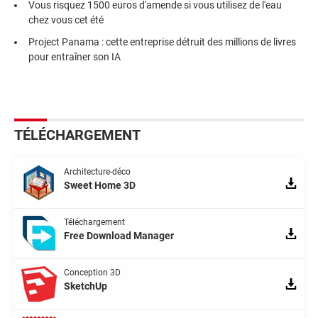
Vous risquez 1500 euros d'amende si vous utilisez de l'eau
chez vous cet été
Project Panama : cette entreprise détruit des millions de livres
pour entraîner son IA
TÉLÉCHARGEMENT
Architecture-déco
Sweet Home 3D
Téléchargement
Free Download Manager
Conception 3D
SketchUp