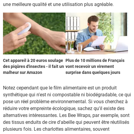
une meilleure qualité et une utilisation plus agréable.
Cet appareil à 20 euros soulage
Plus de 10 millions de Français
des piqûres d'insectes - il fait un
vont recevoir un virement
malheur sur Amazon
surprise dans quelques jours
Notez cependant que le film alimentaire est un produit
synthétique qui n'est ni compostable ni biodégradable, ce qui
pose un réel problème environnemental. Si vous cherchez à
réduire votre empreinte écologique, sachez qu'il existe des
alternatives intéressantes. Les Bee Wraps, par exemple, sont
des tissus enduits de cire d'abeille qui peuvent être réutilisés
plusieurs fois. Les charlottes alimentaires, souvent