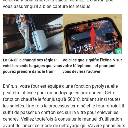
vous assurer qu'il a bien capturé les résidus.
La SNCF a changé ses règles :
Voici ce que signifie l'icône N sur
voici les seuls bagages que vous
votre téléphone - et pourquoi
pouvez prendre dans le train
vous devriez l'activer
Enfin, si votre four est équipé d'une fonction pyrolyse, elle
peut être utilisée pour un nettoyage en profondeur. Cette
fonction chauffe le four jusqu'à 500°C, brûlant ainsi toutes
les saletés. Une fois le processus terminé et le four refroidi, il
suffit de passer un chiffon sec sur la vitre pour enlever les
cendres. Veillez toutefois à consulter le manuel d'utilisation
avant de lancer ce mode de nettoyage qui s'avère par ailleurs