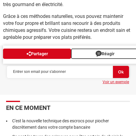
très gourmand en électricité.
Grâce à ces méthodes naturelles, vous pouvez maintenir
votre four propre et brillant sans recourir à des produits
chimiques agressifs. Votre cuisine restera un endroit sain et
agréable pour préparer vos plats préférés.
Partager
Réagir
NEWSLETTER
Voir un exemple
EN CE MOMENT
C'est la nouvelle technique des escrocs pour piocher
discrètement dans votre compte bancaire