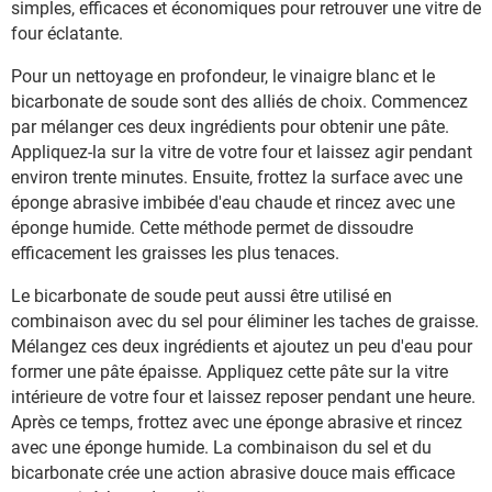
simples, efficaces et économiques pour retrouver une vitre de
four éclatante.
Pour un nettoyage en profondeur, le vinaigre blanc et le
bicarbonate de soude sont des alliés de choix. Commencez
par mélanger ces deux ingrédients pour obtenir une pâte.
Appliquez-la sur la vitre de votre four et laissez agir pendant
environ trente minutes. Ensuite, frottez la surface avec une
éponge abrasive imbibée d'eau chaude et rincez avec une
éponge humide. Cette méthode permet de dissoudre
efficacement les graisses les plus tenaces.
Le bicarbonate de soude peut aussi être utilisé en
combinaison avec du sel pour éliminer les taches de graisse.
Mélangez ces deux ingrédients et ajoutez un peu d'eau pour
former une pâte épaisse. Appliquez cette pâte sur la vitre
intérieure de votre four et laissez reposer pendant une heure.
Après ce temps, frottez avec une éponge abrasive et rincez
avec une éponge humide. La combinaison du sel et du
bicarbonate crée une action abrasive douce mais efficace