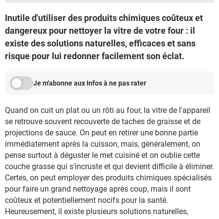
Inutile d'utiliser des produits chimiques coûteux et
dangereux pour nettoyer la vitre de votre four : il
existe des solutions naturelles, efficaces et sans
risque pour lui redonner facilement son éclat.
Je m'abonne aux Infos à ne pas rater
Quand on cuit un plat ou un rôti au four, la vitre de l'appareil
se retrouve souvent recouverte de taches de graisse et de
projections de sauce. On peut en retirer une bonne partie
immédiatement après la cuisson, mais, généralement, on
pense surtout à déguster le met cuisiné et on oublie cette
couche grasse qui s'incruste et qui devient difficile à éliminer.
Certes, on peut employer des produits chimiques spécialisés
pour faire un grand nettoyage après coup, mais il sont
coûteux et potentiellement nocifs pour la santé.
Heureusement, il existe plusieurs solutions naturelles,