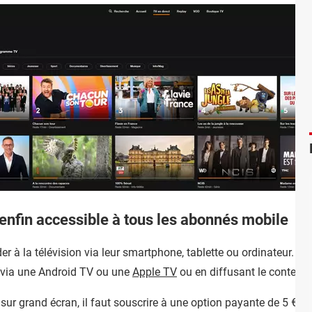
 enfin accessible à tous les abonnés mobile
 à la télévision via leur smartphone, tablette ou ordinateur. En 
e via une Android TV ou une
Apple TV
ou en diffusant le contenu 
n sur grand écran, il faut souscrire à une option payante de 5 € 