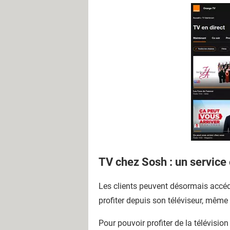
TV chez Sosh : un service
Les clients peuvent désormais accéder
profiter depuis son téléviseur, mêm
Pour pouvoir profiter de la télévisio