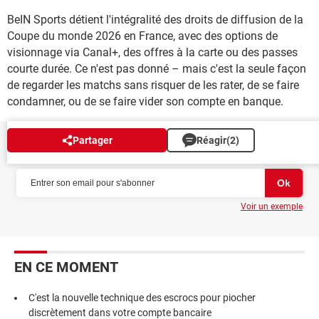
BeIN Sports détient l'intégralité des droits de diffusion de la
Coupe du monde 2026 en France, avec des options de
visionnage via Canal+, des offres à la carte ou des passes
courte durée. Ce n'est pas donné – mais c'est la seule façon
de regarder les matchs sans risquer de les rater, de se faire
condamner, ou de se faire vider son compte en banque.
Partager
Réagir
(2)
NEWSLETTER
Voir un exemple
EN CE MOMENT
C'est la nouvelle technique des escrocs pour piocher
discrètement dans votre compte bancaire