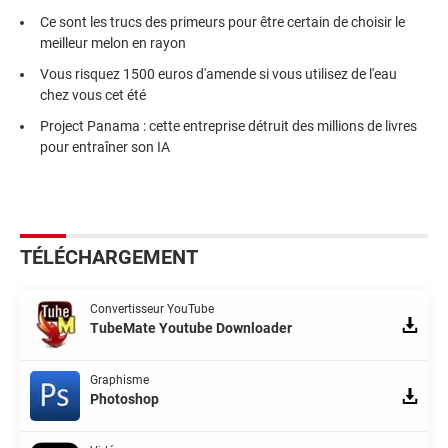
Ce sont les trucs des primeurs pour être certain de choisir le
meilleur melon en rayon
Vous risquez 1500 euros d'amende si vous utilisez de l'eau
chez vous cet été
Project Panama : cette entreprise détruit des millions de livres
pour entraîner son IA
TÉLÉCHARGEMENT
Convertisseur YouTube
TubeMate Youtube Downloader
Graphisme
Photoshop