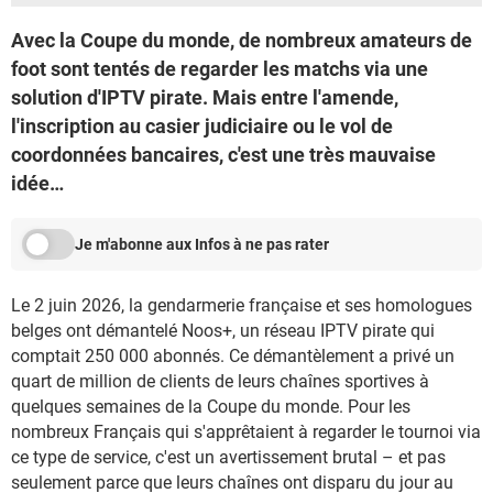
Avec la Coupe du monde, de nombreux amateurs de
foot sont tentés de regarder les matchs via une
solution d'IPTV pirate. Mais entre l'amende,
l'inscription au casier judiciaire ou le vol de
coordonnées bancaires, c'est une très mauvaise
idée…
Je m'abonne aux Infos à ne pas rater
Le 2 juin 2026, la gendarmerie française et ses homologues
belges ont démantelé Noos+, un réseau IPTV pirate qui
comptait 250 000 abonnés. Ce démantèlement a privé un
quart de million de clients de leurs chaînes sportives à
quelques semaines de la Coupe du monde. Pour les
nombreux Français qui s'apprêtaient à regarder le tournoi via
ce type de service, c'est un avertissement brutal – et pas
seulement parce que leurs chaînes ont disparu du jour au