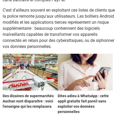
C'est d'ailleurs souvent en exploitant ces listes de clients que
la police remonte jusqu'aux utilisateurs. Les boîtiers Android
modifiés et les applications tierces représentent un risque
supplémentaire : beaucoup contiennent des logiciels
malveillants capables de transformer vos appareils
connectés en relais pour des cyberattaques, ou de siphonner
vos données personnelles.
Des dizaines de supermarchés
Dites adieu à WhatsApp : cette
Auchan vont disparaître : voici
appli gratuite fait pareil sans
l'enseigne qui les remplacera
exploiter vos données
personnelles