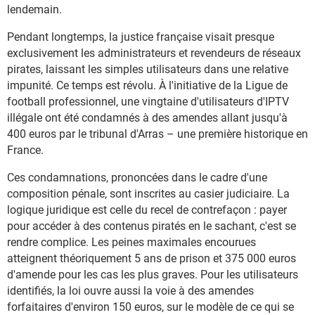
lendemain.
Pendant longtemps, la justice française visait presque
exclusivement les administrateurs et revendeurs de réseaux
pirates, laissant les simples utilisateurs dans une relative
impunité. Ce temps est révolu. À l'initiative de la Ligue de
football professionnel, une vingtaine d'utilisateurs d'IPTV
illégale ont été condamnés à des amendes allant jusqu'à
400 euros par le tribunal d'Arras – une première historique en
France.
Ces condamnations, prononcées dans le cadre d'une
composition pénale, sont inscrites au casier judiciaire. La
logique juridique est celle du recel de contrefaçon : payer
pour accéder à des contenus piratés en le sachant, c'est se
rendre complice. Les peines maximales encourues
atteignent théoriquement 5 ans de prison et 375 000 euros
d'amende pour les cas les plus graves. Pour les utilisateurs
identifiés, la loi ouvre aussi la voie à des amendes
forfaitaires d'environ 150 euros, sur le modèle de ce qui se