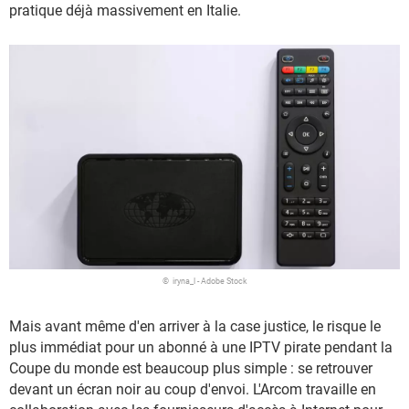
pratique déjà massivement en Italie.
© iryna_l - Adobe Stock
Mais avant même d'en arriver à la case justice, le risque le
plus immédiat pour un abonné à une IPTV pirate pendant la
Coupe du monde est beaucoup plus simple : se retrouver
devant un écran noir au coup d'envoi. L'Arcom travaille en