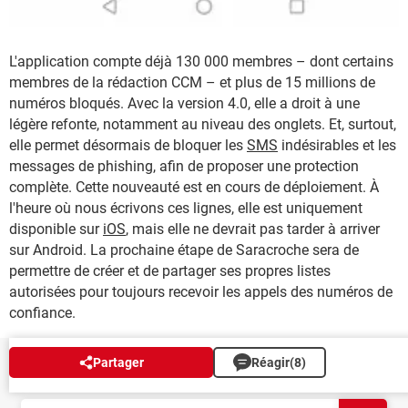
L'application compte déjà 130 000 membres – dont certains
membres de la rédaction CCM – et plus de 15 millions de
numéros bloqués. Avec la version 4.0, elle a droit à une
légère refonte, notamment au niveau des onglets. Et, surtout,
elle permet désormais de bloquer les
SMS
indésirables et les
messages de phishing, afin de proposer une protection
complète. Cette nouveauté est en cours de déploiement. À
l'heure où nous écrivons ces lignes, elle est uniquement
disponible sur
iOS
, mais elle ne devrait pas tarder à arriver
sur Android. La prochaine étape de Saracroche sera de
permettre de créer et de partager ses propres listes
autorisées pour toujours recevoir les appels des numéros de
confiance.
Partager
Réagir
(8)
NEWSLETTER