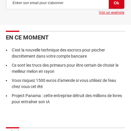
Voir un exemple
EN CE MOMENT
C'est la nouvelle technique des escrocs pour piocher
discrètement dans votre compte bancaire
Ce sont les trucs des primeurs pour être certain de choisir le
meilleur melon en rayon
Vous risquez 1500 euros d'amende si vous utilisez de l'eau
chez vous cet été
Project Panama : cette entreprise détruit des millions de livres
pour entraîner son IA