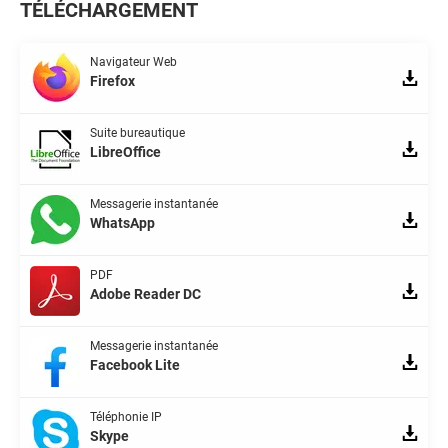
TÉLÉCHARGEMENT
Navigateur Web
Firefox
Suite bureautique
LibreOffice
Messagerie instantanée
WhatsApp
PDF
Adobe Reader DC
Messagerie instantanée
Facebook Lite
Téléphonie IP
Skype