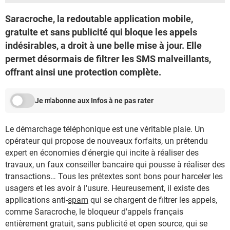
Saracroche, la redoutable application mobile,
gratuite et sans publicité qui bloque les appels
indésirables, a droit à une belle mise à jour. Elle
permet désormais de filtrer les SMS malveillants,
offrant ainsi une protection complète.
Je m'abonne aux Infos à ne pas rater
Le démarchage téléphonique est une véritable plaie. Un
opérateur qui propose de nouveaux forfaits, un prétendu
expert en économies d'énergie qui incite à réaliser des
travaux, un faux conseiller bancaire qui pousse à réaliser des
transactions… Tous les prétextes sont bons pour harceler les
usagers et les avoir à l'usure. Heureusement, il existe des
applications anti-
spam
qui se chargent de filtrer les appels,
comme Saracroche, le bloqueur d'appels français
entièrement gratuit, sans publicité et open source, qui se