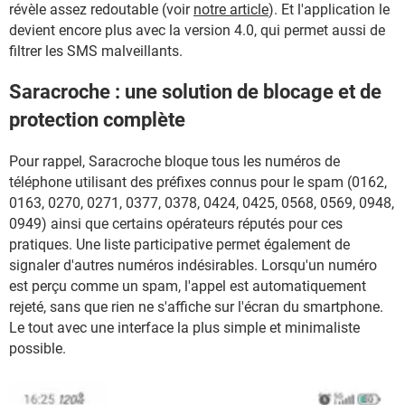
révèle assez redoutable (voir
notre article
). Et l'application le
devient encore plus avec la version 4.0, qui permet aussi de
filtrer les SMS malveillants.
Saracroche : une solution de blocage et de
protection complète
Pour rappel, Saracroche bloque tous les numéros de
téléphone utilisant des préfixes connus pour le spam (0162,
0163, 0270, 0271, 0377, 0378, 0424, 0425, 0568, 0569, 0948,
0949) ainsi que certains opérateurs réputés pour ces
pratiques. Une liste participative permet également de
signaler d'autres numéros indésirables. Lorsqu'un numéro
est perçu comme un spam, l'appel est automatiquement
rejeté, sans que rien ne s'affiche sur l'écran du smartphone.
Le tout avec une interface la plus simple et minimaliste
possible.