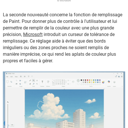
© Microsoft
La seconde nouveauté concerne la fonction de remplissage
de Paint. Pour donner plus de contrôle à l'utilisateur et lui
permettre de remplir de la couleur avec une plus grande
précision,
Microsoft
introduit un curseur de tolérance de
remplissage. Ce réglage aide à éviter que des bords
irréguliers ou des zones proches ne soient remplis de
manière imprécise, ce qui rend les aplats de couleur plus
propres et faciles à gérer.