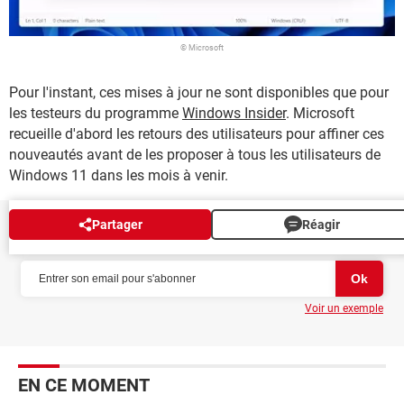
© Microsoft
Pour l'instant, ces mises à jour ne sont disponibles que pour
les testeurs du programme
Windows Insider
. Microsoft
recueille d'abord les retours des utilisateurs pour affiner ces
nouveautés avant de les proposer à tous les utilisateurs de
Windows 11 dans les mois à venir.
Partager
Réagir
NEWSLETTER
Voir un exemple
EN CE MOMENT