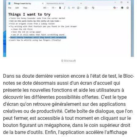
© Microsoft
Dans sa doute dernière version encore à l'état de test, le Bloc-
notes se dote désormais aussi d'un écran d'accueil qui
présente les nouvelles fonctions et aide les utilisateurs à
découvrir les différentes possibilités offertes. C'est le type
d'écran qu'on retrouve généralement sur des applications
créatives ou de productivité. Cette boîte de dialogue, que l'on
peut fermer, est accessible à tout moment en cliquant sur le
bouton figurant un mégaphone, dans le coin supérieur droit
de la barre d'outils. Enfin, l'application accélère l'affichage