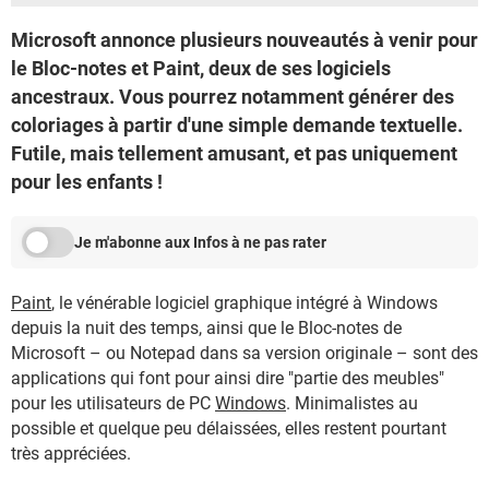
Microsoft annonce plusieurs nouveautés à venir pour
le Bloc-notes et Paint, deux de ses logiciels
ancestraux. Vous pourrez notamment générer des
coloriages à partir d'une simple demande textuelle.
Futile, mais tellement amusant, et pas uniquement
pour les enfants !
Je m'abonne aux Infos à ne pas rater
Paint
, le vénérable logiciel graphique intégré à Windows
depuis la nuit des temps, ainsi que le Bloc-notes de
Microsoft – ou Notepad dans sa version originale – sont des
applications qui font pour ainsi dire "partie des meubles"
pour les utilisateurs de PC
Windows
. Minimalistes au
possible et quelque peu délaissées, elles restent pourtant
très appréciées.