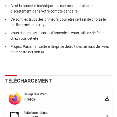
C'est la nouvelle technique des escrocs pour piocher
discrètement dans votre compte bancaire
Ce sont les trucs des primeurs pour être certain de choisir le
meilleur melon en rayon
Vous risquez 1500 euros d'amende si vous utilisez de l'eau
chez vous cet été
Project Panama : cette entreprise détruit des millions de livres
pour entraîner son IA
TÉLÉCHARGEMENT
Navigateur Web
Firefox
Suite bureautique