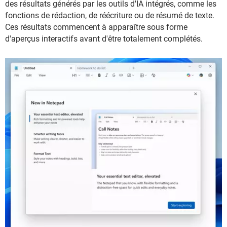
des résultats générés par les outils d'IA intégrés, comme les
fonctions de rédaction, de réécriture ou de résumé de texte.
Ces résultats commencent à apparaître sous forme
d'aperçus interactifs avant d'être totalement complétés.