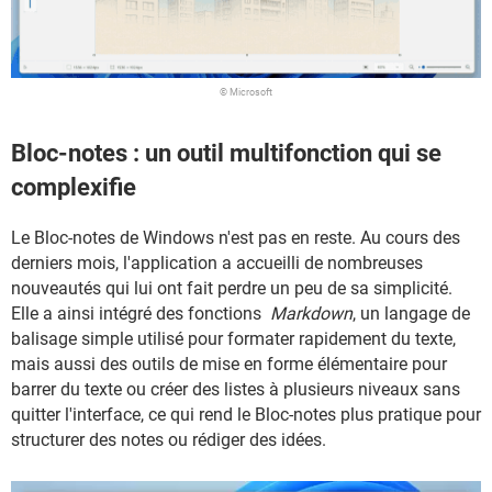
© Microsoft
Bloc-notes : un outil multifonction qui se
complexifie
Le Bloc-notes de Windows n'est pas en reste. Au cours des
derniers mois, l'application a accueilli de nombreuses
nouveautés qui lui ont fait perdre un peu de sa simplicité.
Elle a ainsi intégré des fonctions
Markdown
, un langage de
balisage simple utilisé pour formater rapidement du texte,
mais aussi des outils de mise en forme élémentaire pour
barrer du texte ou créer des listes à plusieurs niveaux sans
quitter l'interface, ce qui rend le Bloc-notes plus pratique pour
structurer des notes ou rédiger des idées.