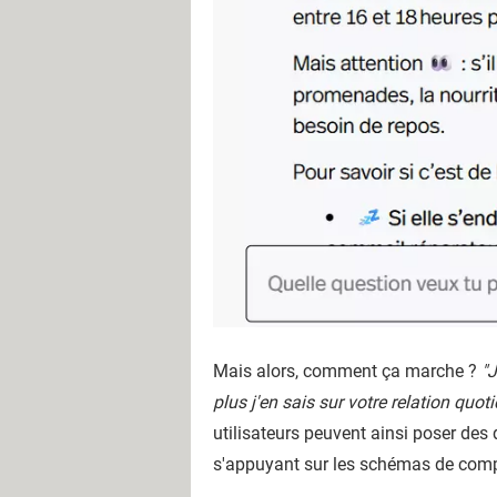
Mais alors, comment ça marche ?
"J
plus j'en sais sur votre relation quo
utilisateurs peuvent ainsi poser des
s'appuyant sur les schémas de compo