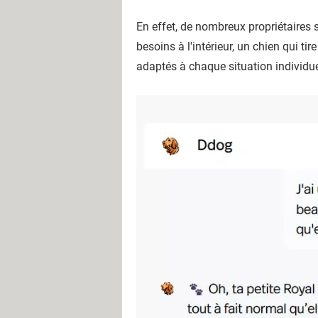
En effet, de nombreux propriétaires 
besoins à l'intérieur, un chien qui ti
adaptés à chaque situation individue