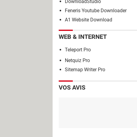
DownloadStudio
Feneris Youtube Downloader
A1 Website Download
WEB & INTERNET
Teleport Pro
Netquiz Pro
Sitemap Writer Pro
VOS AVIS