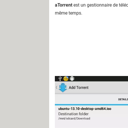
aTorrent
est un gestionnaire de télé
même temps.