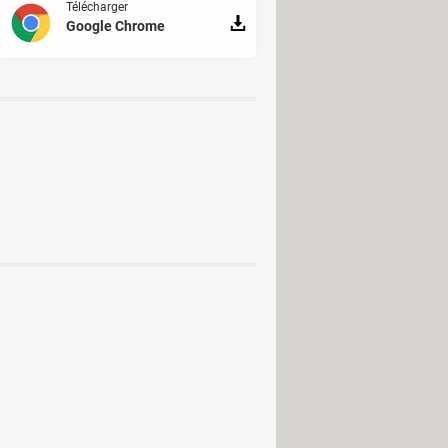
Télécharger
Google Chrome