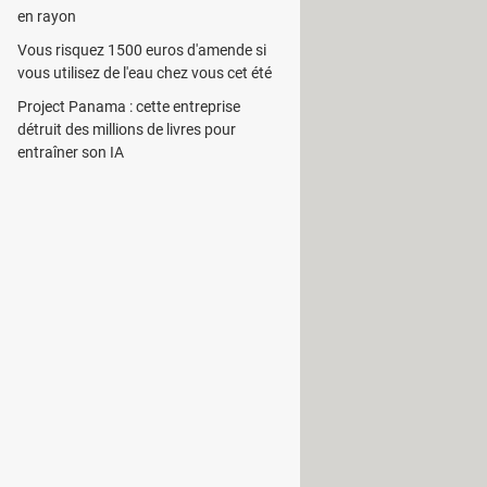
en rayon
Vous risquez 1500 euros d'amende si
vous utilisez de l'eau chez vous cet été
Project Panama : cette entreprise
détruit des millions de livres pour
entraîner son IA