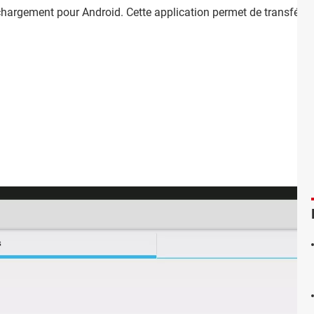
chargement pour Android. Cette application permet de transférer 