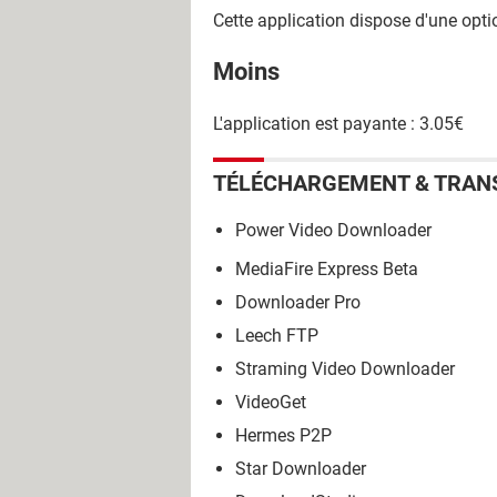
Cette application dispose d'une opti
Moins
L'application est payante : 3.05€
TÉLÉCHARGEMENT & TRAN
Power Video Downloader
MediaFire Express Beta
Downloader Pro
Leech FTP
Straming Video Downloader
VideoGet
Hermes P2P
Star Downloader