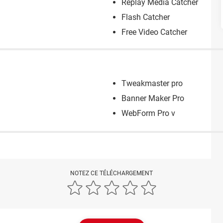
Replay Media Catcher
Flash Catcher
Free Video Catcher
Tweakmaster pro
Banner Maker Pro
WebForm Pro v
NOTEZ CE TÉLÉCHARGEMENT