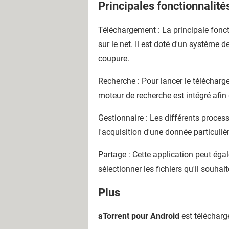
Principales fonctionnalité
Téléchargement : La principale fonct
sur le net. Il est doté d'un système
coupure.
Recherche : Pour lancer le téléchargem
moteur de recherche est intégré afin
Gestionnaire : Les différents proce
l'acquisition d'une donnée particuli
Partage : Cette application peut égal
sélectionner les fichiers qu'il souhai
Plus
aTorrent pour Android
est télécharg