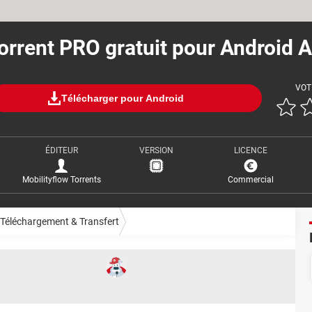
orrent PRO gratuit pour Android 
VOT
Télécharger pour Android
ÉDITEUR
VERSION
LICENCE
Mobilityflow Torrents
Commercial
Téléchargement & Transfert