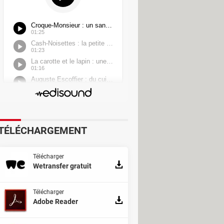
TÉLÉCHARGEMENT
Télécharger
Wetransfer gratuit
Télécharger
Adobe Reader