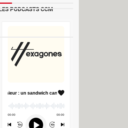
LES PODCASTS CCM