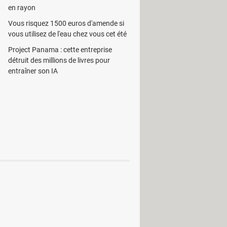
en rayon
Vous risquez 1500 euros d'amende si
vous utilisez de l'eau chez vous cet été
Project Panama : cette entreprise
détruit des millions de livres pour
entraîner son IA