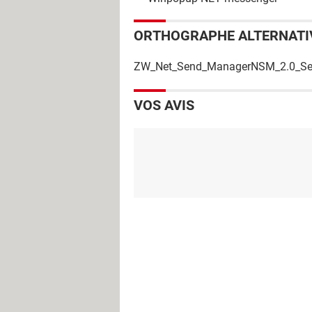
ORTHOGRAPHE ALTERNATI
ZW_Net_Send_ManagerNSM_2.0_Se
VOS AVIS